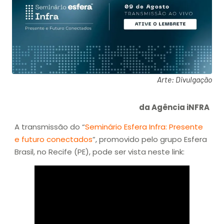
Arte: Divulgação
da Agência iNFRA
A transmissão do “
Seminário Esfera Infra: Presente
e futuro conectados
”, promovido pelo grupo Esfera
Brasil, no Recife (PE), pode ser vista neste link: