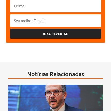
INSCREVER-SE
Notícias Relacionadas