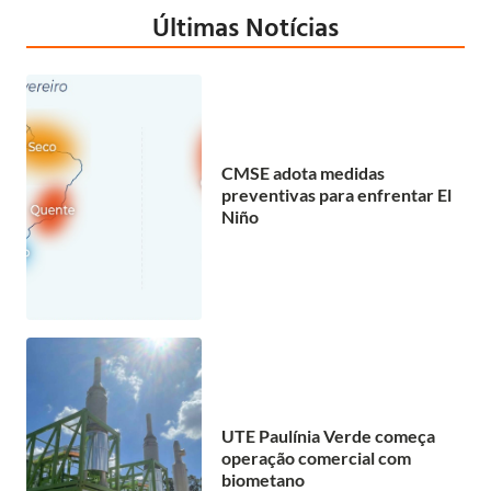
Últimas Notícias
CMSE adota medidas
preventivas para enfrentar El
Niño
UTE Paulínia Verde começa
operação comercial com
biometano