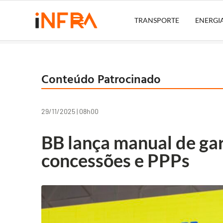
TRANSPORTE
ENERGI
Conteúdo Patrocinado
29/11/2025 | 08h00
BB lança manual de gar
concessões e PPPs