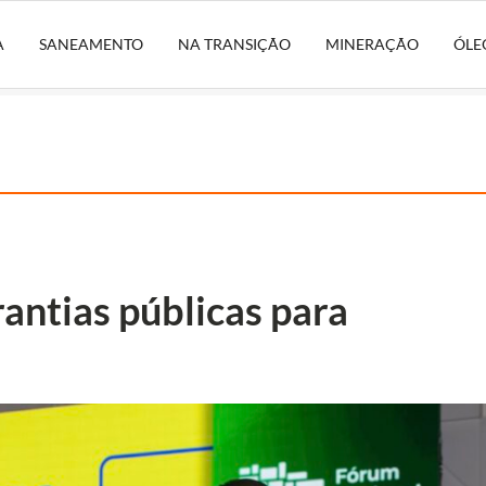
A
SANEAMENTO
NA TRANSIÇÃO
MINERAÇÃO
ÓLE
antias públicas para