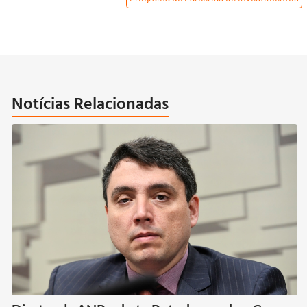
Notícias Relacionadas