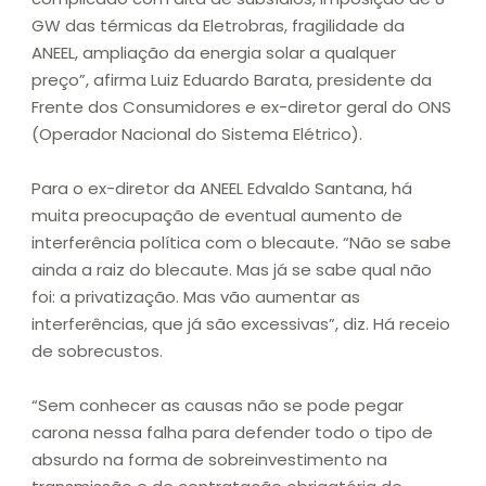
GW das térmicas da Eletrobras, fragilidade da
ANEEL, ampliação da energia solar a qualquer
preço”, afirma Luiz Eduardo Barata, presidente da
Frente dos Consumidores e ex-diretor geral do ONS
(Operador Nacional do Sistema Elétrico).
Para o ex-diretor da ANEEL Edvaldo Santana, há
muita preocupação de eventual aumento de
interferência política com o blecaute. “Não se sabe
ainda a raiz do blecaute. Mas já se sabe qual não
foi: a privatização. Mas vão aumentar as
interferências, que já são excessivas”, diz. Há receio
de sobrecustos.
“Sem conhecer as causas não se pode pegar
carona nessa falha para defender todo o tipo de
absurdo na forma de sobreinvestimento na