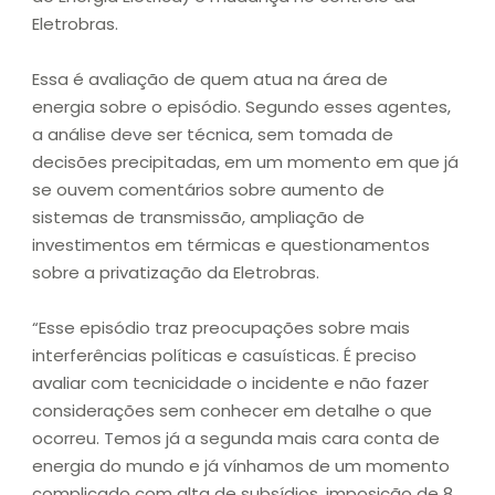
Eletrobras.
Essa é avaliação de quem atua na área de
energia sobre o episódio. Segundo esses agentes,
a análise deve ser técnica, sem tomada de
decisões precipitadas, em um momento em que já
se ouvem comentários sobre aumento de
sistemas de transmissão, ampliação de
investimentos em térmicas e questionamentos
sobre a privatização da Eletrobras.
“Esse episódio traz preocupações sobre mais
interferências políticas e casuísticas. É preciso
avaliar com tecnicidade o incidente e não fazer
considerações sem conhecer em detalhe o que
ocorreu. Temos já a segunda mais cara conta de
energia do mundo e já vínhamos de um momento
complicado com alta de subsídios, imposição de 8