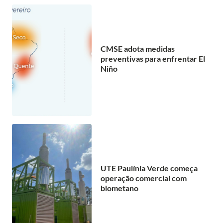
CMSE adota medidas
preventivas para enfrentar El
Niño
UTE Paulínia Verde começa
operação comercial com
biometano