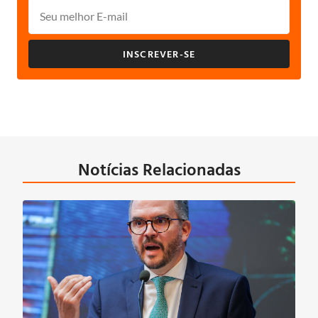
INSCREVER-SE
Notícias Relacionadas