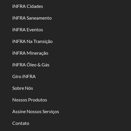
iNFRA Cidades
iNFRA Saneamento
iNFRA Eventos
iNFRA Na Transição
iNFRA Mineração
iNFRA Óleo & Gás
Giro iNFRA
Sobre Nós
Nossos Produtos
Assine Nossos Serviços
Contato