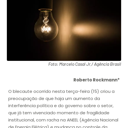
Foto: Marcelo Casal Jr./ Agência Brasil
Roberto Rockmann*
O blecaute ocorrido nesta terça-feira (15) criou a
preocupação de que haja um aumento da
interferência política e do governo sobre o setor,
que já tem vivenciado momento de fragilidade
institucional, com racha na ANEEL (Agência Nacional
de Energia Elétrica) e mudança no controle da