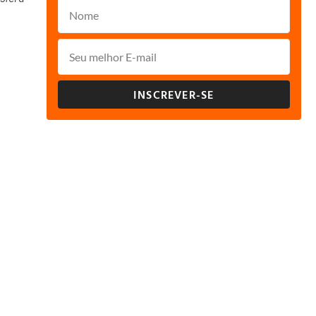
INSCREVER-SE