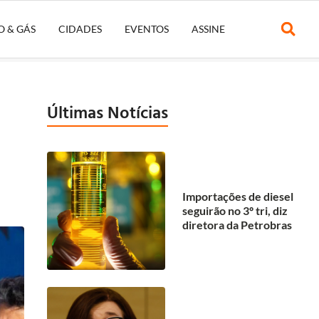
O & GÁS
CIDADES
EVENTOS
ASSINE
Últimas Notícias
Importações de diesel
seguirão no 3º tri, diz
diretora da Petrobras