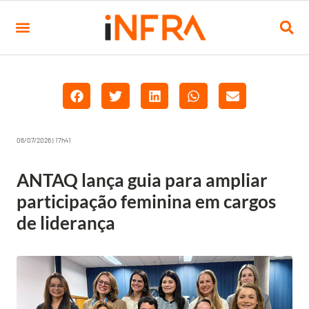
06/07/2026 | 17h41
ANTAQ lança guia para ampliar
participação feminina em cargos
de liderança