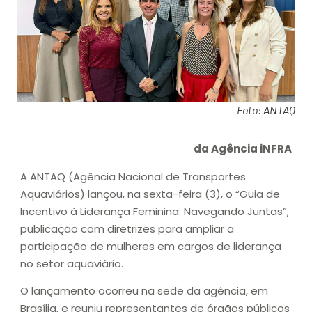
Foto: ANTAQ
da Agência iNFRA
A ANTAQ (Agência Nacional de Transportes
Aquaviários) lançou, na sexta-feira (3), o “Guia de
Incentivo à Liderança Feminina: Navegando Juntas”,
publicação com diretrizes para ampliar a
participação de mulheres em cargos de liderança
no setor aquaviário.
O lançamento ocorreu na sede da agência, em
Brasília, e reuniu representantes de órgãos públicos