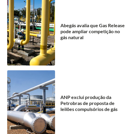
Abegás avalia que Gas Release
pode ampliar competição no
gás natural
ANP exclui produção da
Petrobras de proposta de
leilões compulsórios de gás