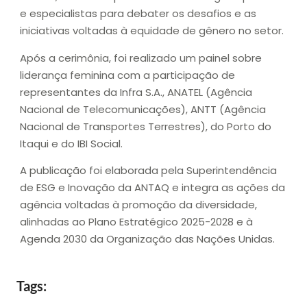
e especialistas para debater os desafios e as
iniciativas voltadas à equidade de gênero no setor.
Após a cerimônia, foi realizado um painel sobre
liderança feminina com a participação de
representantes da Infra S.A., ANATEL (Agência
Nacional de Telecomunicações), ANTT (Agência
Nacional de Transportes Terrestres), do Porto do
Itaqui e do IBI Social.
A publicação foi elaborada pela Superintendência
de ESG e Inovação da ANTAQ e integra as ações da
agência voltadas à promoção da diversidade,
alinhadas ao Plano Estratégico 2025-2028 e à
Agenda 2030 da Organização das Nações Unidas.
Tags: