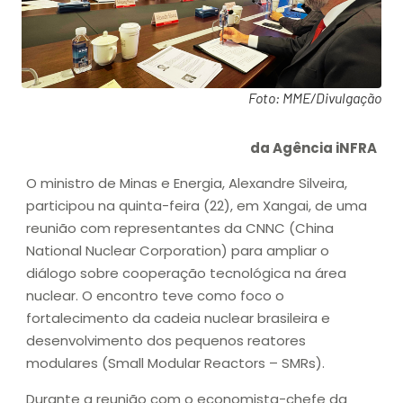
Foto: MME/Divulgação
da Agência iNFRA
O ministro de Minas e Energia, Alexandre Silveira,
participou na quinta-feira (22), em Xangai, de uma
reunião com representantes da CNNC (China
National Nuclear Corporation) para ampliar o
diálogo sobre cooperação tecnológica na área
nuclear. O encontro teve como foco o
fortalecimento da cadeia nuclear brasileira e
desenvolvimento dos pequenos reatores
modulares (Small Modular Reactors – SMRs).
Durante a reunião com o economista-chefe da