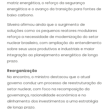
matriz energética, o reforço da segurança
energética e o avanço da transição para fontes de
baixo carbono.
Silveira afirmou ainda que o surgimento de
soluções como os pequenos reatores modulares
reforça a necessidade de modernização do setor
nuclear brasileiro, com ampliação do entendimento
sobre seus usos produtivos e industriais e maior
integração ao planejamento energético de longo
prazo.
Reorganização
No encontro, o ministro destacou que o atual
governo conduz um processo de reestruturação do
setor nuclear, com foco na recomposição da
governança, racionalidade econômica e no
alinhamento dos investimentos a uma estratégia
de longo prazo.