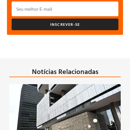
INSCREVER-SE
Notícias Relacionadas