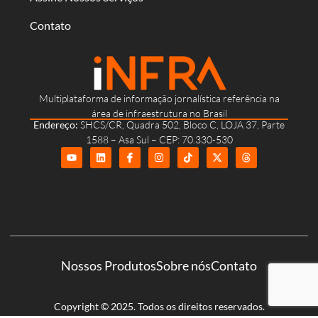
Contato
Multiplataforma de informação jornalística referência na
área de infraestrutura no Brasil
Endereço:
SHCS/CR, Quadra 502, Bloco C, LOJA 37, Parte
1588 – Asa Sul – CEP: 70.330-530
Nossos Produtos
Sobre nós
Contato
Copyright © 2025. Todos os direitos reservados.