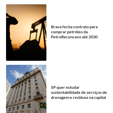
Brava fecha contrato para
comprar petróleo da
PetroReconcavo até 2030
SP quer estudar
sustentabilidade de serviços de
drenagem e resíduos na capital