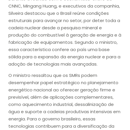
CNNC, Mingang Huang, e executivos da companhia,
Silveira destacou que o Brasil reúne condições
estruturais para avançar no setor, por deter toda a
cadeia nuclear desde a pesquisa mineral e
produção do combustível à geração de energia e à
fabricação de equipamentos. Segundo o ministro,
essa característica confere ao país uma base
sólida para a expansão da energia nuclear e para a
adoção de tecnologias mais avançadas.
O ministro ressaltou que os SMRs podem
desempenhar papel estratégico no planejamento
energético nacional ao oferecer geração firme e
previsível, além de aplicações complementares,
como aquecimento industrial, dessalinização de
água e suporte a cadeias produtivas intensivas em
energia. Para o governo brasileiro, essas
tecnologias contribuem para a diversificação da