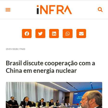
23/01/2026 | 17h00
Brasil discute cooperação com a
China em energia nuclear