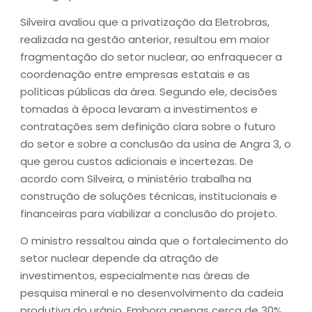
Silveira avaliou que a privatização da Eletrobras,
realizada na gestão anterior, resultou em maior
fragmentação do setor nuclear, ao enfraquecer a
coordenação entre empresas estatais e as
políticas públicas da área. Segundo ele, decisões
tomadas à época levaram a investimentos e
contratações sem definição clara sobre o futuro
do setor e sobre a conclusão da usina de Angra 3, o
que gerou custos adicionais e incertezas. De
acordo com Silveira, o ministério trabalha na
construção de soluções técnicas, institucionais e
financeiras para viabilizar a conclusão do projeto.
O ministro ressaltou ainda que o fortalecimento do
setor nuclear depende da atração de
investimentos, especialmente nas áreas de
pesquisa mineral e no desenvolvimento da cadeia
produtiva do urânio. Embora apenas cerca de 30%