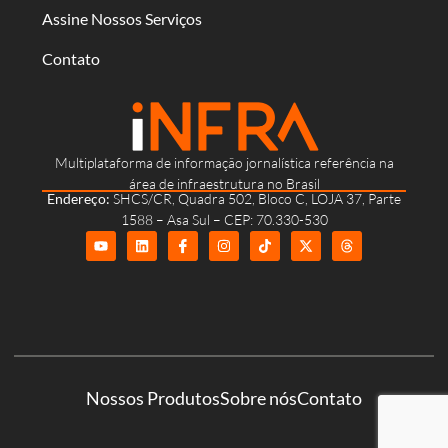
Assine Nossos Serviços
Contato
Multiplataforma de informação jornalística referência na
área de infraestrutura no Brasil
Endereço:
SHCS/CR, Quadra 502, Bloco C, LOJA 37, Parte
1588 – Asa Sul – CEP: 70.330-530
Nossos Produtos
Sobre nós
Contato