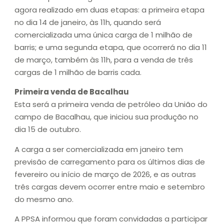
agora realizado em duas etapas: a primeira etapa
no dia 14 de janeiro, às 11h, quando será
comercializada uma única carga de 1 milhão de
barris; e uma segunda etapa, que ocorrerá no dia 11
de março, também às 11h, para a venda de três
cargas de 1 milhão de barris cada.
Primeira venda de Bacalhau
Esta será a primeira venda de petróleo da União do
campo de Bacalhau, que iniciou sua produção no
dia 15 de outubro.
A carga a ser comercializada em janeiro tem
previsão de carregamento para os últimos dias de
fevereiro ou início de março de 2026, e as outras
três cargas devem ocorrer entre maio e setembro
do mesmo ano.
A PPSA informou que foram convidadas a participar