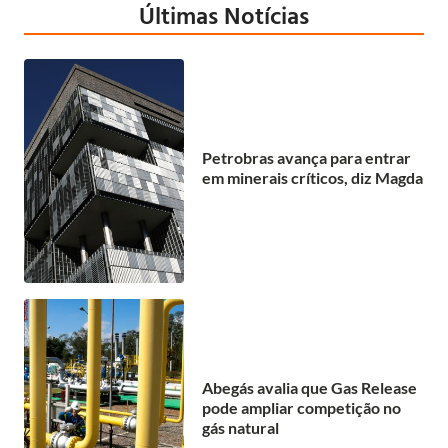
Últimas Notícias
Petrobras avança para entrar
em minerais críticos, diz Magda
Abegás avalia que Gas Release
pode ampliar competição no
gás natural