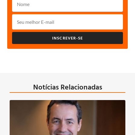
INSCREVER-SE
Notícias Relacionadas