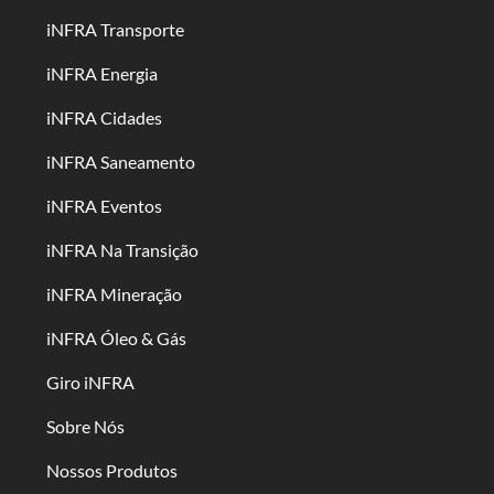
iNFRA Transporte
iNFRA Energia
iNFRA Cidades
iNFRA Saneamento
iNFRA Eventos
iNFRA Na Transição
iNFRA Mineração
iNFRA Óleo & Gás
Giro iNFRA
Sobre Nós
Nossos Produtos