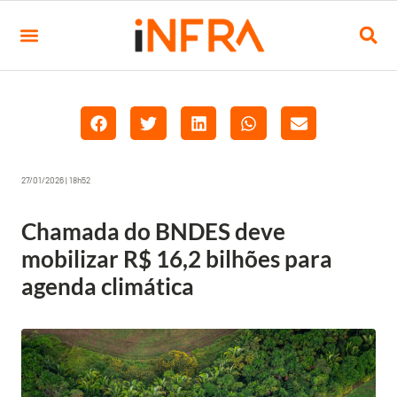
27/01/2026 | 18h52
Chamada do BNDES deve
mobilizar R$ 16,2 bilhões para
agenda climática