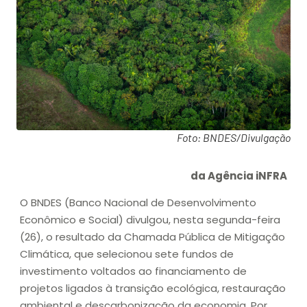
Foto: BNDES/Divulgação
da Agência iNFRA
O BNDES (Banco Nacional de Desenvolvimento
Econômico e Social) divulgou, nesta segunda-feira
(26), o resultado da Chamada Pública de Mitigação
Climática, que selecionou sete fundos de
investimento voltados ao financiamento de
projetos ligados à transição ecológica, restauração
ambiental e descarbonização da economia. Por