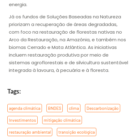
energia.
Já os fundos de Soluções Baseadas na Natureza
priorizam a recuperação de áreas degradadas,
com foco na restauração de florestas nativas no
Arco da Restauração, na Amazônia, e também nos
biomas Cerrado e Mata Atlântica. As iniciativas
incluem restauração produtiva por meio de
sistemas agroflorestais e de silvicultura sustentável
integrada à lavoura, à pecuária e à floresta.
Tags:
agenda climática
,
BNDES
,
clima
,
Descarbonização
,
Investimentos
,
mitigação climática
,
restauração ambiental
,
transição ecológica