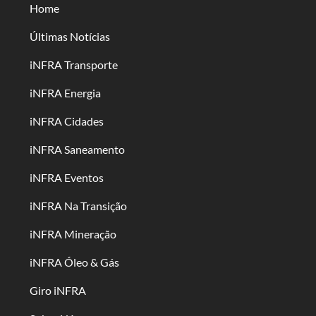
Home
Últimas Notícias
iNFRA Transporte
iNFRA Energia
iNFRA Cidades
iNFRA Saneamento
iNFRA Eventos
iNFRA Na Transição
iNFRA Mineração
iNFRA Óleo & Gás
Giro iNFRA