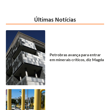
Últimas Notícias
Petrobras avança para entrar
em minerais críticos, diz Magda