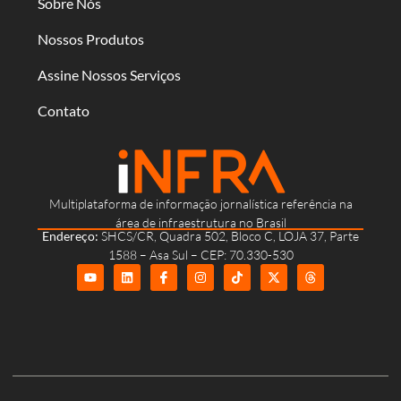
Sobre Nós
Nossos Produtos
Assine Nossos Serviços
Contato
Multiplataforma de informação jornalística referência na
área de infraestrutura no Brasil
Endereço:
SHCS/CR, Quadra 502, Bloco C, LOJA 37, Parte
1588 – Asa Sul – CEP: 70.330-530