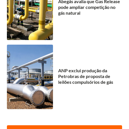
Abegás avalia que Gas Release
pode ampliar competição no
gás natural
ANP exclui produção da
Petrobras de proposta de
leilões compulsórios de gás