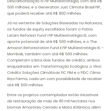
Descarbonização IS FIP Multiestratégia, com até R$
500 milhões; e o Generation Just Climate Brasil FIP,
que poderá receber até R$ 800 milhões.
Já na vertente de Soluções Baseadas na Natureza,
os fundos de equity escolhidos foram o Patria
Latam Reforest Fund I FIP Multiestratégia IS, com
aporte potencial de até R$ 500 milhões, e o The
Amazon Reforestation Fund II FIP Multiestratégia IS –
Mombak, também com até R$ 500 milhões.
Completam a lista dois fundos de crédito, ambos
enquadrados em Transformação Ecológica: o Vinci
Crédito Soluções Climáticas FIC FIM e o FIDC Clima
Riza Farma, cada um com possibilidade de receber
até R$ 500 milhões.
Entre os projetos contemplados estão iniciativas
de restauração de mais de 90 mil hectares nos
biomas Amazônia, Cerrado e Mata Atlântica, além