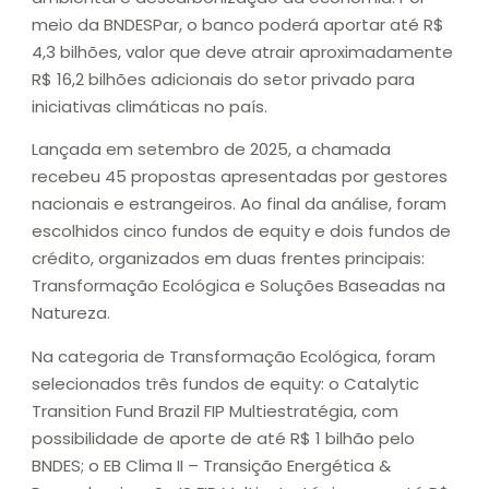
meio da BNDESPar, o banco poderá aportar até R$
4,3 bilhões, valor que deve atrair aproximadamente
R$ 16,2 bilhões adicionais do setor privado para
iniciativas climáticas no país.
Lançada em setembro de 2025, a chamada
recebeu 45 propostas apresentadas por gestores
nacionais e estrangeiros. Ao final da análise, foram
escolhidos cinco fundos de equity e dois fundos de
crédito, organizados em duas frentes principais:
Transformação Ecológica e Soluções Baseadas na
Natureza.
Na categoria de Transformação Ecológica, foram
selecionados três fundos de equity: o Catalytic
Transition Fund Brazil FIP Multiestratégia, com
possibilidade de aporte de até R$ 1 bilhão pelo
BNDES; o EB Clima II – Transição Energética &