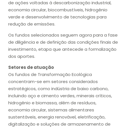
de ações voltadas à descarbonização industrial,
economia circular, biocombustíveis, hidrogênio
verde e desenvolvimento de tecnologias para
redução de emissões.
Os fundos selecionados seguem agora para a fase
de diligência e de definição das condições finais de
investimento, etapa que antecede a formalização
dos aportes.
Setores de atuação
Os fundos de Transformação Ecológica
concentram-se em setores considerados
estratégicos, como indústria de baixo carbono,
incluindo aço e cimento verdes, minerais críticos,
hidrogênio e biomassa, além de resíduos,
economia circular, sistemas alimentares
sustentáveis, energia renovável, eletrificação,
digitalização e soluções de armazenamento de