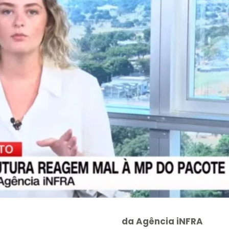
da Agência iNFRA