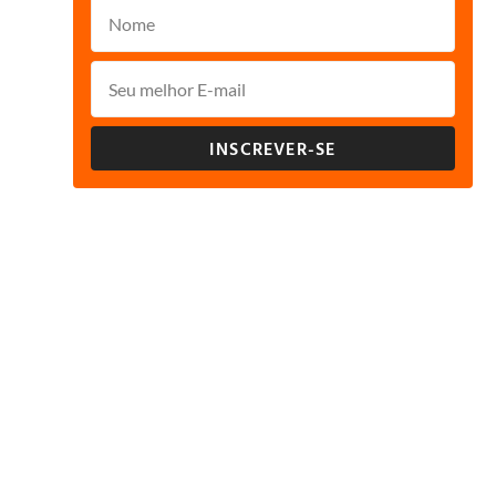
INSCREVER-SE