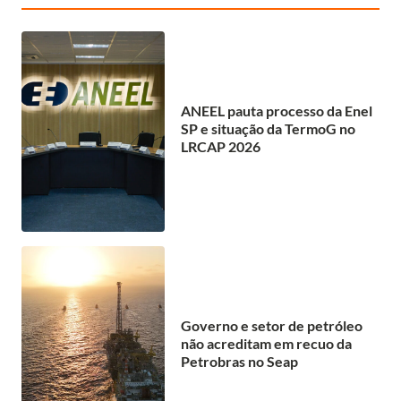
ANEEL pauta processo da Enel
SP e situação da TermoG no
LRCAP 2026
Governo e setor de petróleo
não acreditam em recuo da
Petrobras no Seap