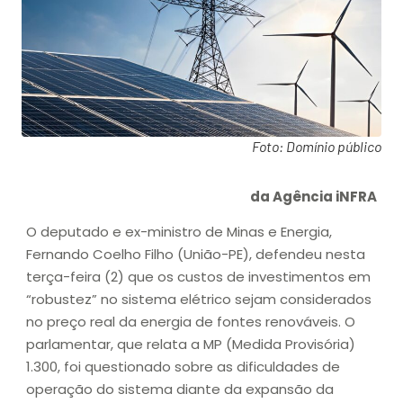
Foto: Domínio público
da Agência iNFRA
O deputado e ex-ministro de Minas e Energia,
Fernando Coelho Filho (União-PE), defendeu nesta
terça-feira (2) que os custos de investimentos em
“robustez” no sistema elétrico sejam considerados
no preço real da energia de fontes renováveis. O
parlamentar, que relata a MP (Medida Provisória)
1.300, foi questionado sobre as dificuldades de
operação do sistema diante da expansão da