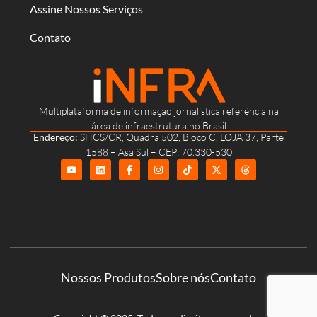
Assine Nossos Serviços
Contato
Multiplataforma de informação jornalística referência na
área de infraestrutura no Brasil
Endereço:
SHCS/CR, Quadra 502, Bloco C, LOJA 37, Parte
1588 – Asa Sul – CEP: 70.330-530
Nossos Produtos
Sobre nós
Contato