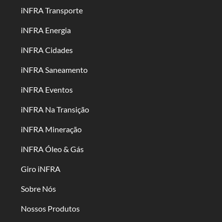
iNFRA Transporte
iNFRA Energia
iNFRA Cidades
iNFRA Saneamento
iNFRA Eventos
iNFRA Na Transição
iNFRA Mineração
iNFRA Óleo & Gás
Giro iNFRA
Sobre Nós
Nossos Produtos