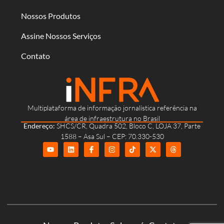
Nossos Produtos
Assine Nossos Serviços
Contato
Multiplataforma de informação jornalística referência na
área de infraestrutura no Brasil
Endereço:
SHCS/CR, Quadra 502, Bloco C, LOJA 37, Parte
1588 – Asa Sul – CEP: 70.330-530