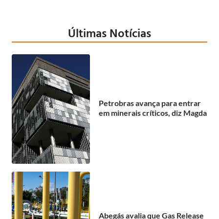
Últimas Notícias
Petrobras avança para entrar
em minerais críticos, diz Magda
Abegás avalia que Gas Release