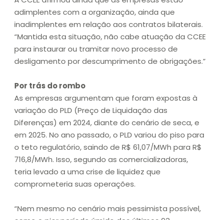
adimplentes com a organização, ainda que
inadimplentes em relação aos contratos bilaterais.
“Mantida esta situação, não cabe atuação da CCEE
para instaurar ou tramitar novo processo de
desligamento por descumprimento de obrigações.”
Por trás do rombo
As empresas argumentam que foram expostas à
variação do PLD (Preço de Liquidação das
Diferenças) em 2024, diante do cenário de seca, e
em 2025. No ano passado, o PLD variou do piso para
o teto regulatório, saindo de R$ 61,07/MWh para R$
716,8/MWh. Isso, segundo as comercializadoras,
teria levado a uma crise de liquidez que
comprometeria suas operações.
“Nem mesmo no cenário mais pessimista possível,