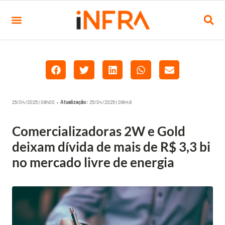
25/04/2025 | 08h00 •
Atualização:
25/04/2025 | 09h49
Comercializadoras 2W e Gold
deixam dívida de mais de R$ 3,3 bi
no mercado livre de energia