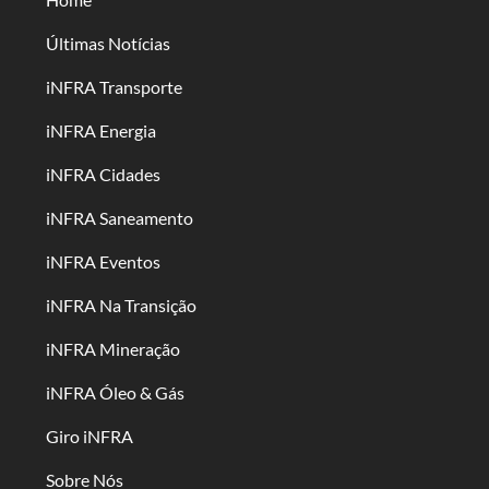
Últimas Notícias
iNFRA Transporte
iNFRA Energia
iNFRA Cidades
iNFRA Saneamento
iNFRA Eventos
iNFRA Na Transição
iNFRA Mineração
iNFRA Óleo & Gás
Giro iNFRA
Sobre Nós