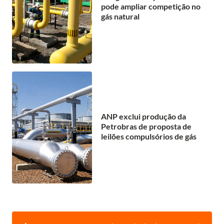
pode ampliar competição no
gás natural
ANP exclui produção da
Petrobras de proposta de
leilões compulsórios de gás