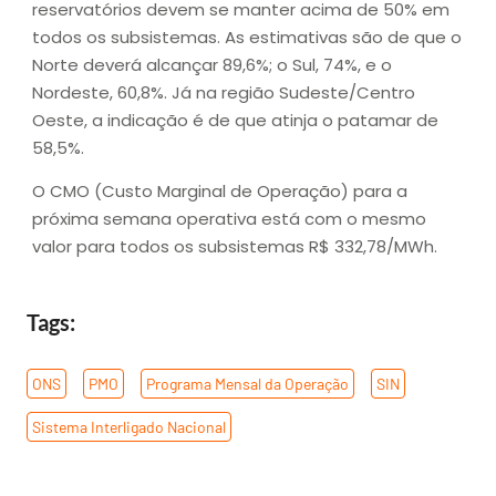
reservatórios devem se manter acima de 50% em
todos os subsistemas. As estimativas são de que o
Norte deverá alcançar 89,6%; o Sul, 74%, e o
Nordeste, 60,8%. Já na região Sudeste/Centro
Oeste, a indicação é de que atinja o patamar de
58,5%.
O CMO (Custo Marginal de Operação) para a
próxima semana operativa está com o mesmo
valor para todos os subsistemas R$ 332,78/MWh.
Tags:
ONS
,
PMO
,
Programa Mensal da Operação
,
SIN
,
Sistema Interligado Nacional