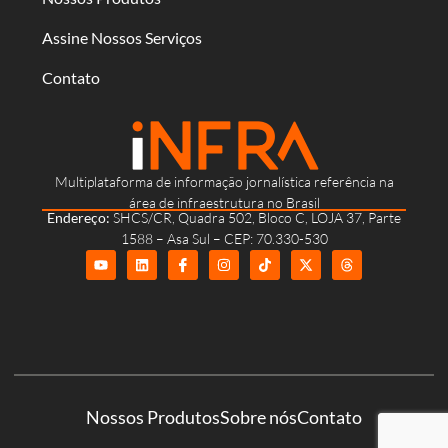
Assine Nossos Serviços
Contato
Multiplataforma de informação jornalística referência na
área de infraestrutura no Brasil
Endereço:
SHCS/CR, Quadra 502, Bloco C, LOJA 37, Parte
1588 – Asa Sul – CEP: 70.330-530
Nossos Produtos
Sobre nós
Contato