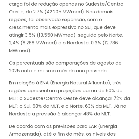
carga foi de redução apenas no Sudeste/Centro-
Oeste, de 2,7% (42.205 MWmed). Nas demais
regiões, foi observado expansão, com o
crescimento mais expressivo no Sul, que deve
atingir 3,5% (13.550 MWmed), seguido pelo Norte,
2,4% (8.268 MWmed) e o Nordeste, 0,3% (12.786
MWmed).
Os percentuais são comparações de agosto de
2025 ante o mesmo mês do ano passado.
Em relação à ENA (Energia Natural Afluente), três
regiões apresentam projeções acima de 60% da
MLT: o Sudeste/Centro Oeste deve alcançar 72% da
MLT; o Sul, 68% da MLT, e o Norte, 63% da MLT. Já no
Nordeste a previsão é alcançar 48% da MLT.
De acordo com as previsões para EAR (Energia
Armazenada), até o fim do mês, os níveis dos