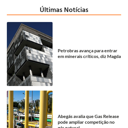
Últimas Notícias
Petrobras avança para entrar
em minerais críticos, diz Magda
Abegás avalia que Gas Release
pode ampliar competição no
gás natural