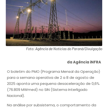
Foto: Agência de Notícias do Paraná/Divulgação
da Agência iNFRA
O boletim do PMO (Programa Mensal da Operação)
para a semana operativa de 2 a 8 de agosto de
2025 aponta uma pequena desaceleração de 0,6%
(76.809 MWmed) no SIN (Sistema Interligado
Nacional).
Na análise por subsistema, o comportamento da