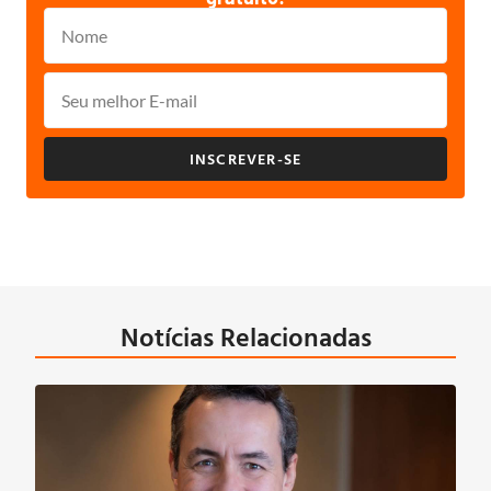
INSCREVER-SE
Notícias Relacionadas