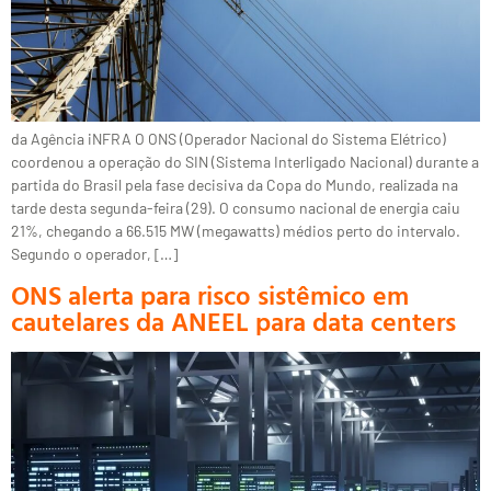
da Agência iNFRA O ONS (Operador Nacional do Sistema Elétrico)
coordenou a operação do SIN (Sistema Interligado Nacional) durante a
partida do Brasil pela fase decisiva da Copa do Mundo, realizada na
tarde desta segunda-feira (29). O consumo nacional de energia caiu
21%, chegando a 66.515 MW (megawatts) médios perto do intervalo.
Segundo o operador, […]
ONS alerta para risco sistêmico em
cautelares da ANEEL para data centers