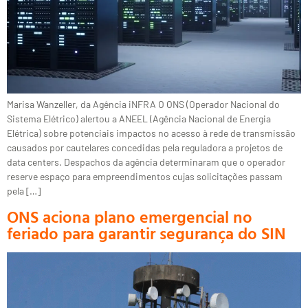
Marisa Wanzeller, da Agência iNFRA O ONS (Operador Nacional do
Sistema Elétrico) alertou a ANEEL (Agência Nacional de Energia
Elétrica) sobre potenciais impactos no acesso à rede de transmissão
causados por cautelares concedidas pela reguladora a projetos de
data centers. Despachos da agência determinaram que o operador
reserve espaço para empreendimentos cujas solicitações passam
pela […]
ONS aciona plano emergencial no
feriado para garantir segurança do SIN