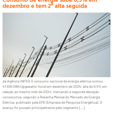
dezembro e tem 2ª alta seguida
da Agência iNFRA O consumo nacional de energia elétrica somou
47.616 GWh (gigawatts-hora) em dezembro de 2025, alta de 0,5% em
relação ao mesmo mês de 2024, marcando a segunda elevação
consecutiva, segundo a Resenha Mensal do Mercado de Energia
Elétrica, publicado pela EPE (Empresa de Pesquisa Energética). O
avanço foi puxado principalmente pelo segmento […]