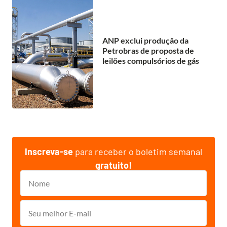
ANP exclui produção da
Petrobras de proposta de
leilões compulsórios de gás
Inscreva-se
para receber o boletim semanal
gratuito!