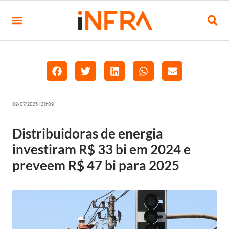
02/07/2025 | 21h09
Distribuidoras de energia
investiram R$ 33 bi em 2024 e
preveem R$ 47 bi para 2025