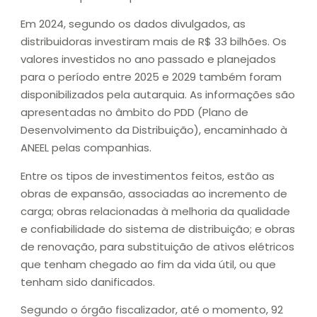
Em 2024, segundo os dados divulgados, as
distribuidoras investiram mais de R$ 33 bilhões. Os
valores investidos no ano passado e planejados
para o período entre 2025 e 2029 também foram
disponibilizados pela autarquia. As informações são
apresentadas no âmbito do PDD (Plano de
Desenvolvimento da Distribuição), encaminhado à
ANEEL pelas companhias.
Entre os tipos de investimentos feitos, estão as
obras de expansão, associadas ao incremento de
carga; obras relacionadas à melhoria da qualidade
e confiabilidade do sistema de distribuição; e obras
de renovação, para substituição de ativos elétricos
que tenham chegado ao fim da vida útil, ou que
tenham sido danificados.
Segundo o órgão fiscalizador, até o momento, 92