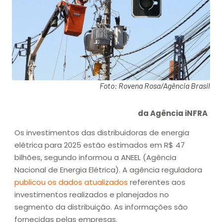
Foto: Rovena Rosa/Agência Brasil
da Agência iNFRA
Os investimentos das distribuidoras de energia
elétrica para 2025 estão estimados em R$ 47
bilhões, segundo informou a ANEEL (Agência
Nacional de Energia Elétrica). A agência reguladora
publicou os dados atualizados
referentes aos
investimentos realizados e planejados no
segmento da distribuição. As informações são
fornecidas pelas empresas.