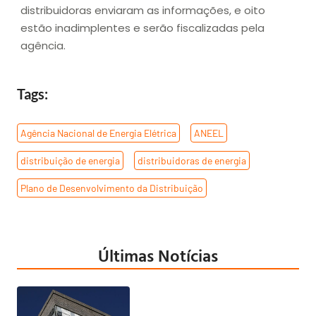
distribuidoras enviaram as informações, e oito
estão inadimplentes e serão fiscalizadas pela
agência.
Tags:
Agência Nacional de Energia Elétrica
,
ANEEL
,
distribuição de energia
,
distribuidoras de energia
,
Plano de Desenvolvimento da Distribuição
Últimas Notícias