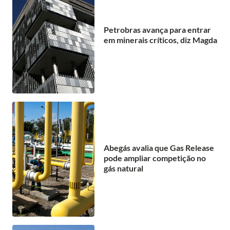
Petrobras avança para entrar
em minerais críticos, diz Magda
Abegás avalia que Gas Release
pode ampliar competição no
gás natural