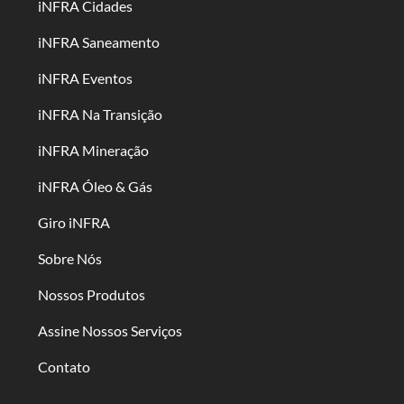
iNFRA Cidades
iNFRA Saneamento
iNFRA Eventos
iNFRA Na Transição
iNFRA Mineração
iNFRA Óleo & Gás
Giro iNFRA
Sobre Nós
Nossos Produtos
Assine Nossos Serviços
Contato