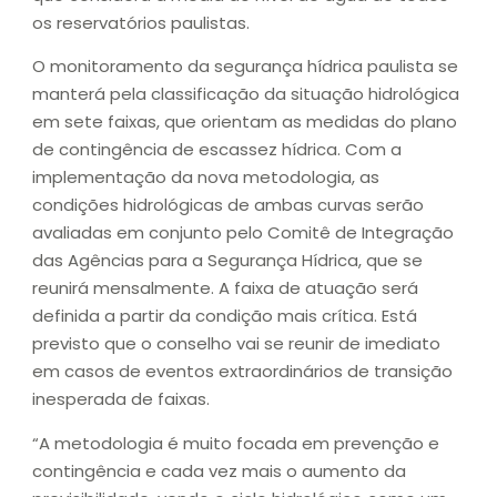
os reservatórios paulistas.
O monitoramento da segurança hídrica paulista se
manterá pela classificação da situação hidrológica
em sete faixas, que orientam as medidas do plano
de contingência de escassez hídrica. Com a
implementação da nova metodologia, as
condições hidrológicas de ambas curvas serão
avaliadas em conjunto pelo Comitê de Integração
das Agências para a Segurança Hídrica, que se
reunirá mensalmente. A faixa de atuação será
definida a partir da condição mais crítica. Está
previsto que o conselho vai se reunir de imediato
em casos de eventos extraordinários de transição
inesperada de faixas.
“A metodologia é muito focada em prevenção e
contingência e cada vez mais o aumento da