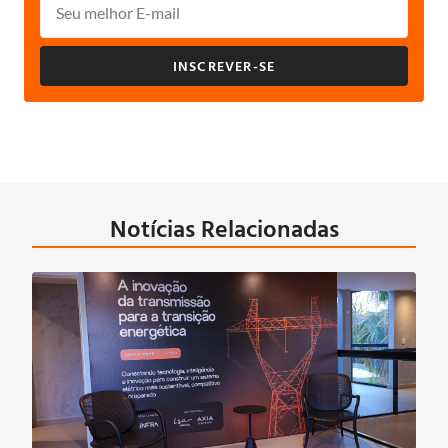
INSCREVER-SE
Notícias Relacionadas