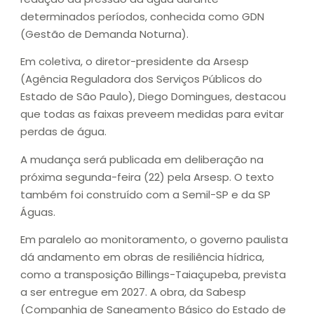
determinados períodos, conhecida como GDN
(Gestão de Demanda Noturna).
Em coletiva, o diretor-presidente da Arsesp
(Agência Reguladora dos Serviços Públicos do
Estado de São Paulo), Diego Domingues, destacou
que todas as faixas preveem medidas para evitar
perdas de água.
A mudança será publicada em deliberação na
próxima segunda-feira (22) pela Arsesp. O texto
também foi construído com a Semil-SP e da SP
Águas.
Em paralelo ao monitoramento, o governo paulista
dá andamento em obras de resiliência hídrica,
como a transposição Billings-Taiaçupeba, prevista
a ser entregue em 2027. A obra, da Sabesp
(Companhia de Saneamento Básico do Estado de