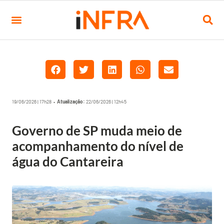
19/06/2026 | 17h28 •
Atualização:
22/06/2026 | 12h45
Governo de SP muda meio de
acompanhamento do nível de
água do Cantareira