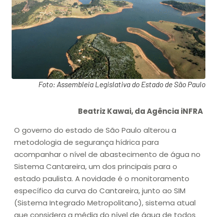
Foto: Assembleia Legislativa do Estado de São Paulo
Beatriz Kawai, da Agência iNFRA
O governo do estado de São Paulo alterou a
metodologia de segurança hídrica para
acompanhar o nível de abastecimento de água no
Sistema Cantareira, um dos principais para o
estado paulista. A novidade é o monitoramento
específico da curva do Cantareira, junto ao SIM
(Sistema Integrado Metropolitano), sistema atual
que considera a média do nível de água de todos