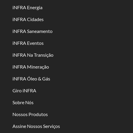
iNFRA Energia
iNFRA Cidades
iNFRA Saneamento
iNFRA Eventos
iNFRA Na Transição
iNFRA Mineração
iNFRA Óleo & Gás
Giro iNFRA
Sobre Nós
Nossos Produtos
Assine Nossos Serviços