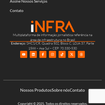
Assine Nossos Serviços
Contato
Multiplataforma de informação jornalística referência na
área de infraestrutura no Brasil
Endereço:
SHCS/CR, Quadra 502, Bloco C, LOJA 37, Parte
1588 – Asa Sul – CEP: 70.330-530
Nossos Produtos
Sobre nós
Contato
Copyright © 2025. Todos os direitos reservados.