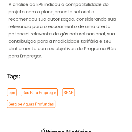
A análise da EPE indicou a compatibilidade do
projeto com o planejamento setorial e
recomendou sua autorização, considerando sua
relevância para o escoamento de uma oferta
potencial relevante de gás natural nacional, sua
contribuição para a modicidade tarifária e seu
alinhamento com os objetivos do Programa Gás
para Empregar.
Tags:
epe
,
Gás Para Empregar
,
SEAP
,
Sergipe Águas Profundas