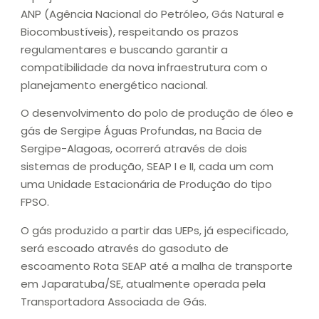
ANP (Agência Nacional do Petróleo, Gás Natural e
Biocombustíveis), respeitando os prazos
regulamentares e buscando garantir a
compatibilidade da nova infraestrutura com o
planejamento energético nacional.
O desenvolvimento do polo de produção de óleo e
gás de Sergipe Águas Profundas, na Bacia de
Sergipe-Alagoas, ocorrerá através de dois
sistemas de produção, SEAP I e II, cada um com
uma Unidade Estacionária de Produção do tipo
FPSO.
O gás produzido a partir das UEPs, já especificado,
será escoado através do gasoduto de
escoamento Rota SEAP até a malha de transporte
em Japaratuba/SE, atualmente operada pela
Transportadora Associada de Gás.