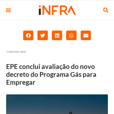
11/08/2025 | 19h34
EPE conclui avaliação do novo
decreto do Programa Gás para
Empregar