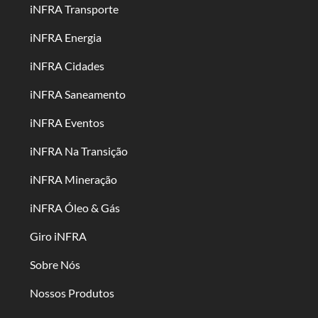
iNFRA Transporte
iNFRA Energia
iNFRA Cidades
iNFRA Saneamento
iNFRA Eventos
iNFRA Na Transição
iNFRA Mineração
iNFRA Óleo & Gás
Giro iNFRA
Sobre Nós
Nossos Produtos