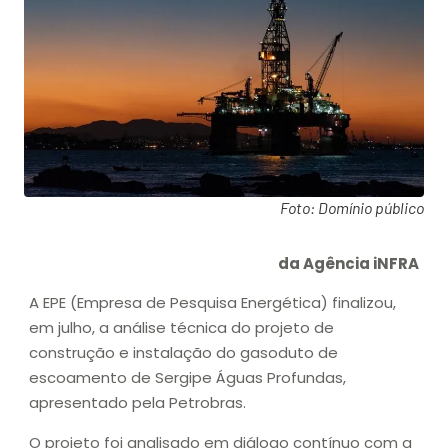
Foto: Domínio público
da Agência iNFRA
A EPE (Empresa de Pesquisa Energética) finalizou,
em julho, a análise técnica do projeto de
construção e instalação do gasoduto de
escoamento de Sergipe Águas Profundas,
apresentado pela Petrobras.
O projeto foi analisado em diálogo contínuo com a