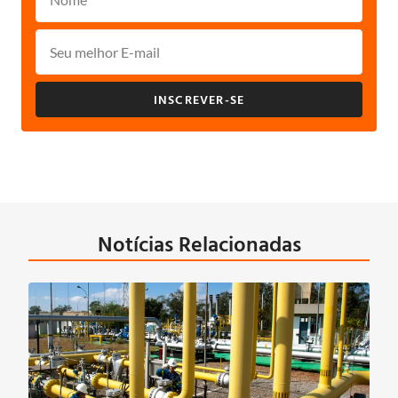
INSCREVER-SE
Notícias Relacionadas