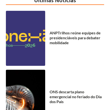
Últimas Notícias
ANPTrilhos reúne equipes de
presidenciáveis para debater
mobilidade
ONS descarta plano
emergencial no feriado do Dia
dos Pais