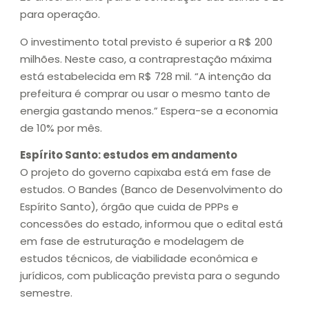
para operação.
O investimento total previsto é superior a R$ 200
milhões. Neste caso, a contraprestação máxima
está estabelecida em R$ 728 mil. “A intenção da
prefeitura é comprar ou usar o mesmo tanto de
energia gastando menos.” Espera-se a economia
de 10% por mês.
Espírito Santo: estudos em andamento
O projeto do governo capixaba está em fase de
estudos. O Bandes (Banco de Desenvolvimento do
Espírito Santo), órgão que cuida de PPPs e
concessões do estado, informou que o edital está
em fase de estruturação e modelagem de
estudos técnicos, de viabilidade econômica e
jurídicos, com publicação prevista para o segundo
semestre.