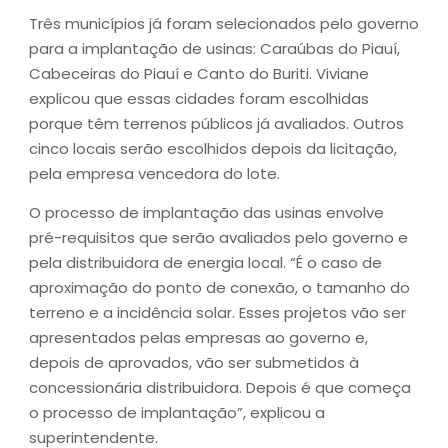
Três municípios já foram selecionados pelo governo
para a implantação de usinas: Caraúbas do Piauí,
Cabeceiras do Piauí e Canto do Buriti. Viviane
explicou que essas cidades foram escolhidas
porque têm terrenos públicos já avaliados. Outros
cinco locais serão escolhidos depois da licitação,
pela empresa vencedora do lote.
O processo de implantação das usinas envolve
pré-requisitos que serão avaliados pelo governo e
pela distribuidora de energia local. “É o caso de
aproximação do ponto de conexão, o tamanho do
terreno e a incidência solar. Esses projetos vão ser
apresentados pelas empresas ao governo e,
depois de aprovados, vão ser submetidos à
concessionária distribuidora. Depois é que começa
o processo de implantação”, explicou a
superintendente.