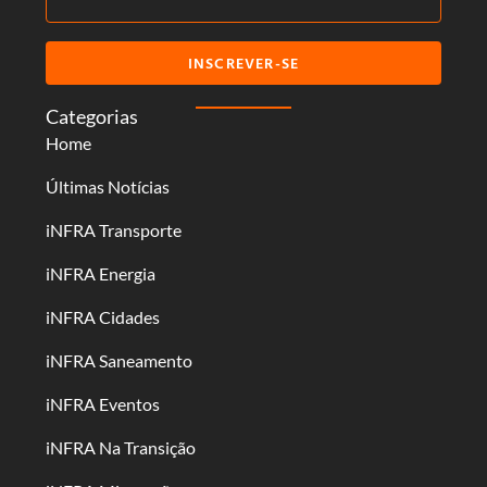
INSCREVER-SE
Categorias
Home
Últimas Notícias
iNFRA Transporte
iNFRA Energia
iNFRA Cidades
iNFRA Saneamento
iNFRA Eventos
iNFRA Na Transição