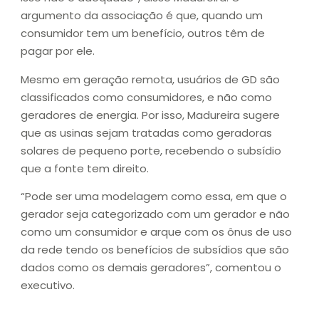
argumento da associação é que, quando um
consumidor tem um benefício, outros têm de
pagar por ele.
Mesmo em geração remota, usuários de GD são
classificados como consumidores, e não como
geradores de energia. Por isso, Madureira sugere
que as usinas sejam tratadas como geradoras
solares de pequeno porte, recebendo o subsídio
que a fonte tem direito.
“Pode ser uma modelagem como essa, em que o
gerador seja categorizado com um gerador e não
como um consumidor e arque com os ônus de uso
da rede tendo os benefícios de subsídios que são
dados como os demais geradores”, comentou o
executivo.