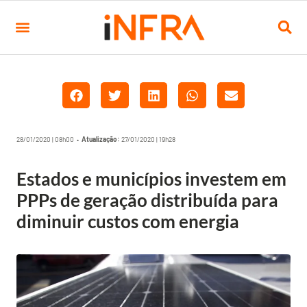
28/01/2020 | 08h00 •
Atualização:
27/01/2020 | 19h28
Estados e municípios investem em
PPPs de geração distribuída para
diminuir custos com energia