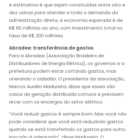
A estimativa é que sejam construídas entre oito e
dez usinas para atender a toda a demanda da
administração direta. A economia esperada é de
R$ 60 milhões ao ano, com investimento total na
faixa de R$ 200 milhões.
Abradee: transferência de gastos
Para a Abradee (Associação Brasileira de
Distribuidores de Energia Elétrica), os governos e a
prefeitura podem estar cortando gastos, mas
onerando o cidadão. O presidente da associação,
Marcos Aurélio Madureira, disse que esses são
casos de geração distribuída comuns e precisam
arcar com os encargos do setor elétrico.
“Você reduzir gastos é sempre bom. Mas você não
pode considerar que você está reduzindo gastos
quando se está transferindo os gastos para outro.
Isso não é adequado”, disse Madureira. O