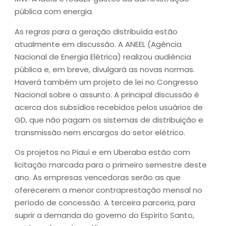
pública com energia.
As regras para a geração distribuída estão
atualmente em discussão. A ANEEL (Agência
Nacional de Energia Elétrica) realizou audiência
pública e, em breve, divulgará as novas normas.
Haverá também um projeto de lei no Congresso
Nacional sobre o assunto. A principal discussão é
acerca dos subsídios recebidos pelos usuários de
GD, que não pagam os sistemas de distribuição e
transmissão nem encargos do setor elétrico.
Os projetos no Piauí e em Uberaba estão com
licitação marcada para o primeiro semestre deste
ano. As empresas vencedoras serão as que
oferecerem a menor contraprestação mensal no
período de concessão. A terceira parceria, para
suprir a demanda do governo do Espírito Santo,