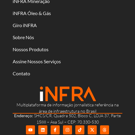
iNFRA Mineração
iNFRA Óleo & Gás
Giro iNFRA
Sobre Nós
Nossos Produtos
Assine Nossos Serviços
Contato
Multiplataforma de informação jornalística referência na
área de infraestrutura no Brasil
Endereço:
SHCS/CR, Quadra 502, Bloco C, LOJA 37, Parte
1588 – Asa Sul – CEP: 70.330-530