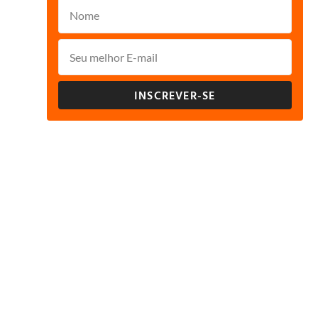
INSCREVER-SE