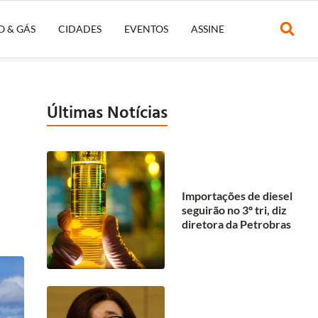
O & GÁS
CIDADES
EVENTOS
ASSINE
Últimas Notícias
Importações de diesel
seguirão no 3º tri, diz
diretora da Petrobras