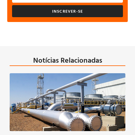
INSCREVER-SE
Notícias Relacionadas