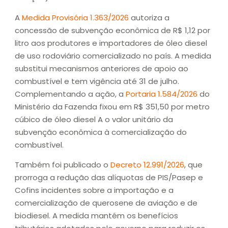
A
Medida Provisória 1.363/2026
autoriza a
concessão de subvenção econômica de R$ 1,12 por
litro aos produtores e importadores de óleo diesel
de uso rodoviário comercializado no país. A medida
substitui mecanismos anteriores de apoio ao
combustível e tem vigência até 31 de julho.
Complementando a ação, a
Portaria 1.584/2026
do
Ministério da Fazenda fixou em R$ 351,50 por metro
cúbico de óleo diesel A o valor unitário da
subvenção econômica à comercialização do
combustível.
Também foi publicado o
Decreto 12.991/2026
, que
prorroga a redução das alíquotas de PIS/Pasep e
Cofins incidentes sobre a importação e a
comercialização de querosene de aviação e de
biodiesel. A medida mantém os benefícios