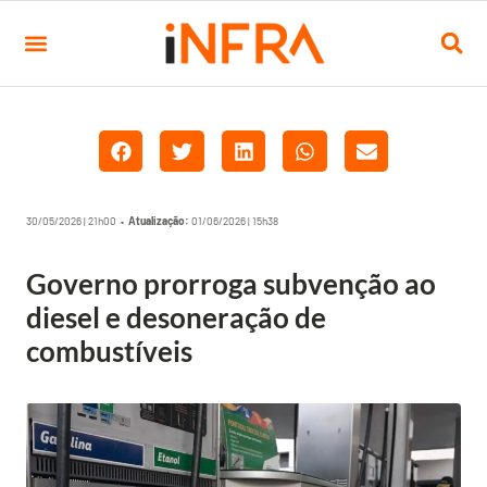
30/05/2026 | 21h00 •
Atualização:
01/06/2026 | 15h38
Governo prorroga subvenção ao
diesel e desoneração de
combustíveis