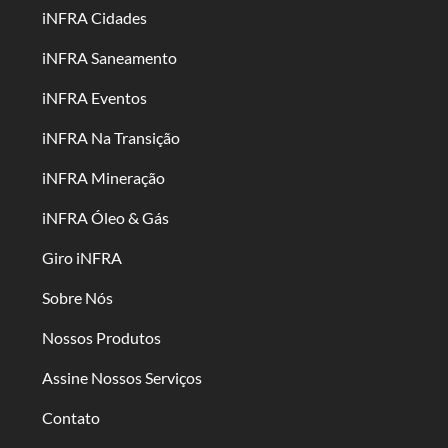
iNFRA Cidades
iNFRA Saneamento
iNFRA Eventos
iNFRA Na Transição
iNFRA Mineração
iNFRA Óleo & Gás
Giro iNFRA
Sobre Nós
Nossos Produtos
Assine Nossos Serviços
Contato