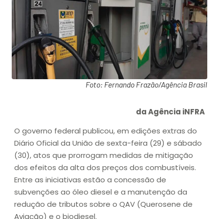
Foto: Fernando Frazão/Agência Brasil
da Agência iNFRA
O governo federal publicou, em edições extras do
Diário Oficial da União de sexta-feira (29) e sábado
(30), atos que prorrogam medidas de mitigação
dos efeitos da alta dos preços dos combustíveis.
Entre as iniciativas estão a concessão de
subvenções ao óleo diesel e a manutenção da
redução de tributos sobre o QAV (Querosene de
Aviação) e o biodiesel.