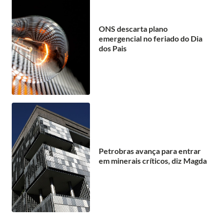
ONS descarta plano
emergencial no feriado do Dia
dos Pais
Petrobras avança para entrar
em minerais críticos, diz Magda