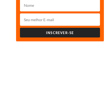
INSCREVER-SE