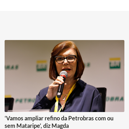
‘Vamos ampliar refino da Petrobras com ou
sem Mataripe’, diz Magda