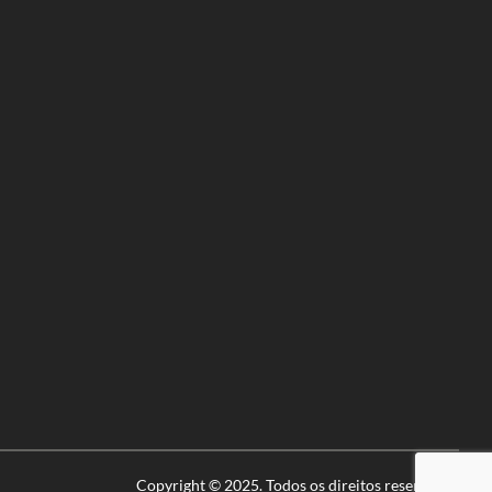
Copyright © 2025. Todos os direitos reservados.