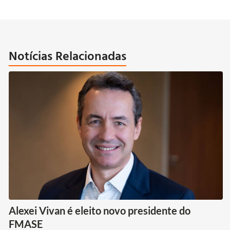
Notícias Relacionadas
Alexei Vivan é eleito novo presidente do
FMASE