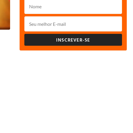
INSCREVER-SE