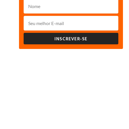
INSCREVER-SE