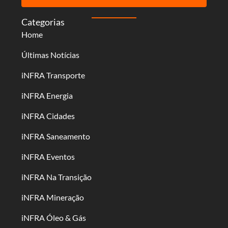
Categorias
Home
Últimas Notícias
iNFRA Transporte
iNFRA Energia
iNFRA Cidades
iNFRA Saneamento
iNFRA Eventos
iNFRA Na Transição
iNFRA Mineração
iNFRA Óleo & Gás