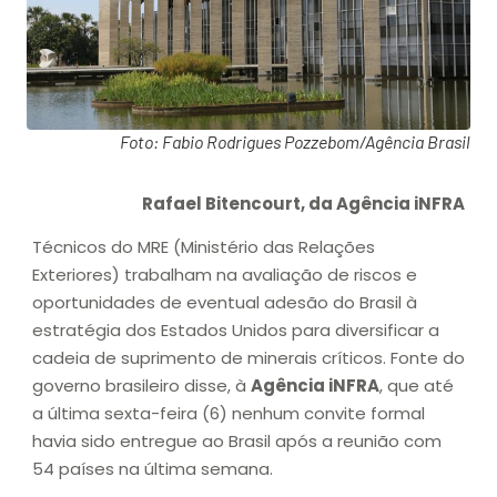
Foto: Fabio Rodrigues Pozzebom/Agência Brasil
Rafael Bitencourt, da Agência iNFRA
Técnicos do MRE (Ministério das Relações
Exteriores) trabalham na avaliação de riscos e
oportunidades de eventual adesão do Brasil à
estratégia dos Estados Unidos para diversificar a
cadeia de suprimento de minerais críticos. Fonte do
governo brasileiro disse, à
Agência iNFRA
, que até
a última sexta-feira (6) nenhum convite formal
havia sido entregue ao Brasil após a reunião com
54 países na última semana.