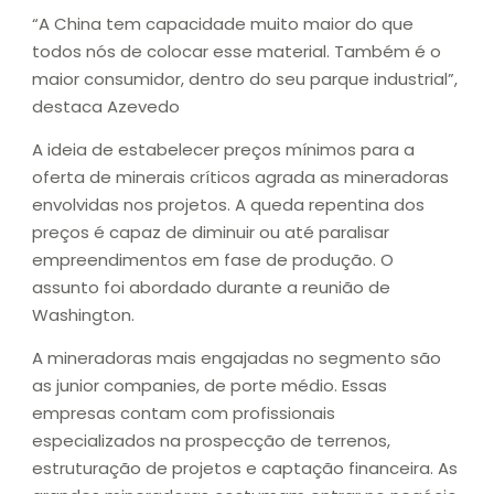
“A China tem capacidade muito maior do que
todos nós de colocar esse material. Também é o
maior consumidor, dentro do seu parque industrial”,
destaca Azevedo
A ideia de estabelecer preços mínimos para a
oferta de minerais críticos agrada as mineradoras
envolvidas nos projetos. A queda repentina dos
preços é capaz de diminuir ou até paralisar
empreendimentos em fase de produção. O
assunto foi abordado durante a reunião de
Washington.
A mineradoras mais engajadas no segmento são
as junior companies, de porte médio. Essas
empresas contam com profissionais
especializados na prospecção de terrenos,
estruturação de projetos e captação financeira. As