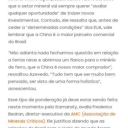
que o setor mineral vai sempre querer “avaliar
qualquer oportunidade” de trazer novos
investimentos. Contudo, ele ressalta que, antes de
ceder a “determinadas condições” dos EUA, vale
lembrar que a China é o maior parceiro comercial
do Brasil.
“Não adianta nada fecharmos questão em relação
a terras raras e abrirmos um flanco para o minério
de ferro, que a China é nosso maior comprador”,
ressaltou Azevedo. “Tudo tem que ser muito bem
pensado, ser visto de uma forma holística”,
acrescentou.
Esse tipo de ponderação já deve estar sendo feita
neste momento pelo Itamaraty, avalia Frederico
Bedran, diretor-executivo da
AMC (Associação de
Minerais Críticos)
. Ele justifica dizendo que as