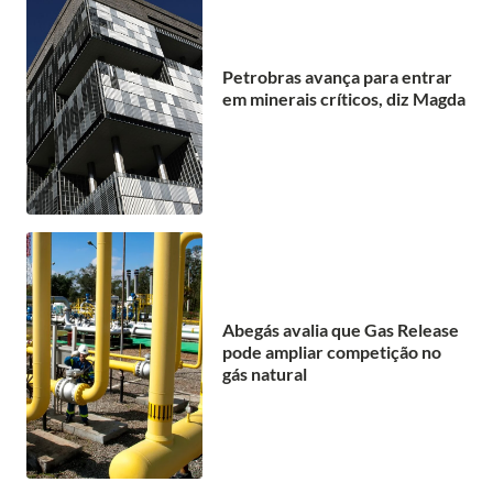
Petrobras avança para entrar
em minerais críticos, diz Magda
Abegás avalia que Gas Release
pode ampliar competição no
gás natural