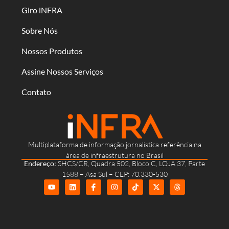
Giro iNFRA
Sobre Nós
Nossos Produtos
Assine Nossos Serviços
Contato
Multiplataforma de informação jornalística referência na
área de infraestrutura no Brasil
Endereço:
SHCS/CR, Quadra 502, Bloco C, LOJA 37, Parte
1588 – Asa Sul – CEP: 70.330-530