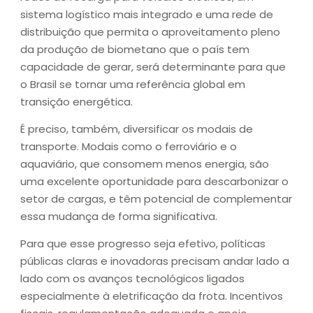
sistema logístico mais integrado e uma rede de
distribuição que permita o aproveitamento pleno
da produção de biometano que o país tem
capacidade de gerar, será determinante para que
o Brasil se tornar uma referência global em
transição energética.
É preciso, também, diversificar os modais de
transporte. Modais como o ferroviário e o
aquaviário, que consomem menos energia, são
uma excelente oportunidade para descarbonizar o
setor de cargas, e têm potencial de complementar
essa mudança de forma significativa.
Para que esse progresso seja efetivo, políticas
públicas claras e inovadoras precisam andar lado a
lado com os avanços tecnológicos ligados
especialmente à eletrificação da frota. Incentivos