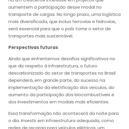
aumentem a participação desse modal no
transporte de cargas. No longo prazo, uma logística
mais diversificada, que inclua ferrovias e hidrovias,
será essencial para que o país torne o setor de
transportes mais sustentável.
Perspectivas futuras
Ainda que enfrentemos desafios significativos no
que diz respeito à infraestrutura, o futuro
descarbonizado do setor de transportes no Brasil
dependerá, em grande parte, do sucesso na
implementação da eletrificação dos veículos, do
aumento da participação dos biocombustíveis e
dos investimentos em modais mais eficientes.
Essa transformação não acontecerá da noite para
o dia. Investir em infraestrutura adequada, como
redes de recarga para veículos elétricos, um