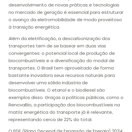
desenvolvimento de novas práticas e tecnologias
no mercado de geração é essencial para estruturar
o avanço da eletromobilidade de modo proveitoso
à transição energética.
Além da eletrificação, a descarbonização dos
transportes tem de se basear em duas vias
convergentes: o potencial local de produção de
biocombustíveis e a diversificação do modal de
transportes. O Brasil tem aproveitado de forma
bastante inovadora seus recursos naturais para
desenvolver uma sólida indústria de
biocombustíveis. O etanol e o biodiesel são
exemplos disso. Graças a políticas públicas, como o
RenovaBio, a participação dos biocombustíveis na
matriz energética do transporte já é relevante,
representando cerca de 22% do total.
O PDE (Plano Decenal de Expansão de Energia) 2034