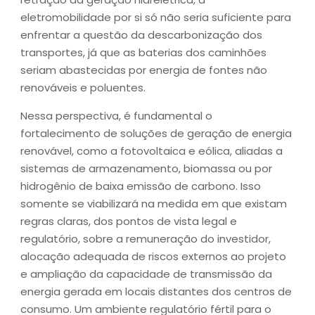
eletromobilidade por si só não seria suficiente para
enfrentar a questão da descarbonização dos
transportes, já que as baterias dos caminhões
seriam abastecidas por energia de fontes não
renováveis e poluentes.
Nessa perspectiva, é fundamental o
fortalecimento de soluções de geração de energia
renovável, como a fotovoltaica e eólica, aliadas a
sistemas de armazenamento, biomassa ou por
hidrogênio de baixa emissão de carbono. Isso
somente se viabilizará na medida em que existam
regras claras, dos pontos de vista legal e
regulatório, sobre a remuneração do investidor,
alocação adequada de riscos externos ao projeto
e ampliação da capacidade de transmissão da
energia gerada em locais distantes dos centros de
consumo. Um ambiente regulatório fértil para o