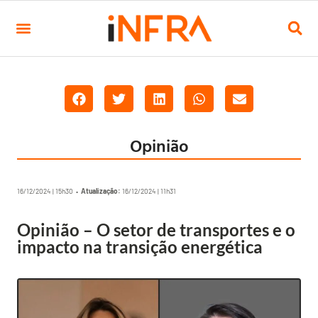
Opinião
16/12/2024 | 15h30 •
Atualização:
16/12/2024 | 11h31
Opinião – O setor de transportes e o
impacto na transição energética