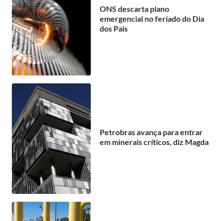
ONS descarta plano
emergencial no feriado do Dia
dos Pais
Petrobras avança para entrar
em minerais críticos, diz Magda