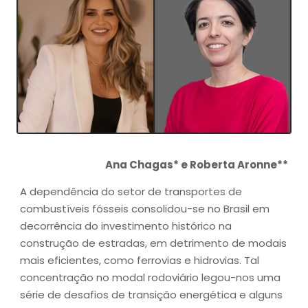
Ana Chagas* e Roberta Aronne**
A dependência do setor de transportes de
combustíveis fósseis consolidou-se no Brasil em
decorrência do investimento histórico na
construção de estradas, em detrimento de modais
mais eficientes, como ferrovias e hidrovias. Tal
concentração no modal rodoviário legou-nos uma
série de desafios de transição energética e alguns