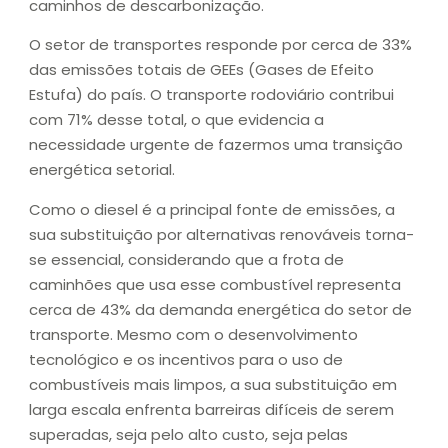
caminhos de descarbonização.
O setor de transportes responde por cerca de 33%
das emissões totais de GEEs (Gases de Efeito
Estufa) do país. O transporte rodoviário contribui
com 71% desse total, o que evidencia a
necessidade urgente de fazermos uma transição
energética setorial.
Como o diesel é a principal fonte de emissões, a
sua substituição por alternativas renováveis torna-
se essencial, considerando que a frota de
caminhões que usa esse combustível representa
cerca de 43% da demanda energética do setor de
transporte. Mesmo com o desenvolvimento
tecnológico e os incentivos para o uso de
combustíveis mais limpos, a sua substituição em
larga escala enfrenta barreiras difíceis de serem
superadas, seja pelo alto custo, seja pelas