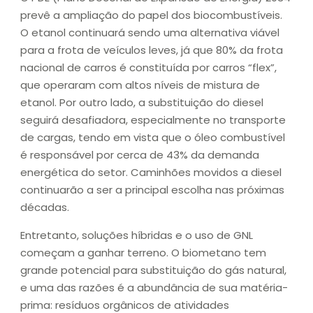
prevê a ampliação do papel dos biocombustíveis.
O etanol continuará sendo uma alternativa viável
para a frota de veículos leves, já que 80% da frota
nacional de carros é constituída por carros “flex”,
que operaram com altos níveis de mistura de
etanol. Por outro lado, a substituição do diesel
seguirá desafiadora, especialmente no transporte
de cargas, tendo em vista que o óleo combustível
é responsável por cerca de 43% da demanda
energética do setor. Caminhões movidos a diesel
continuarão a ser a principal escolha nas próximas
décadas.
Entretanto, soluções híbridas e o uso de GNL
começam a ganhar terreno. O biometano tem
grande potencial para substituição do gás natural,
e uma das razões é a abundância de sua matéria-
prima: resíduos orgânicos de atividades