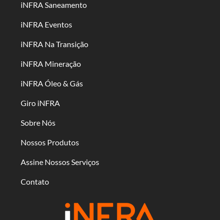
iNFRA Saneamento
iNFRA Eventos
iNFRA Na Transição
iNFRA Mineração
iNFRA Óleo & Gás
Giro iNFRA
Sobre Nós
Nossos Produtos
Assine Nossos Serviços
Contato