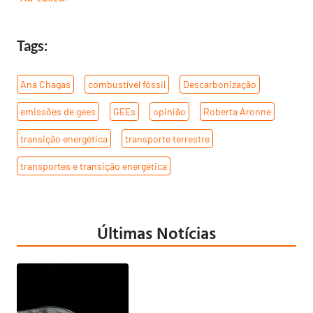
Tags:
Ana Chagas
,
combustível fóssil
,
Descarbonização
,
emissões de gees
,
GEEs
,
opinião
,
Roberta Aronne
,
transição energética
,
transporte terrestre
,
transportes e transição energética
Últimas Notícias