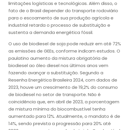
limitações logísticas e tecnológicas. Além disso, o
fato de o Brasil depender do transporte rodoviário
para o escoamento de sua produção agrícola e
industrial retarda o processo de substituição e
sustenta a demanda energética fóssil.
O uso de biodiesel de soja pode reduzir em até 72%
as emissões de GEEs, conforme indicam estudos. O
paulatino aumento da mistura obrigatória de
biodiesel ao óleo diesel nos últimos anos vem
fazendo avançar a substituição. Segundo a
Resenha Energética Brasileira 2024, com dados de
2023, houve um crescimento de 19,2% do consumo
de biodiesel no setor de transporte. Não é
coincidência que, em abril de 2023, a porcentagem
de mistura mínima do biocombustível tenha
aumentado para 12%. Atualmente, o mandato é de
14%, sendo prevista a progressão para 20% até