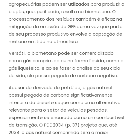
agropecuárias podem ser utilizados para produzir o
biogás, que, purificado, resulta no biometano. O
processamento dos resíduos também é eficaz na
mitigação da emissão de GEEs, uma vez que parte
de seu processo produtivo envolve a captação de
metano emitido na atmosfera.
Versátil, o biometano pode ser comercializado
como gás comprimido ou na forma líquida, como o
gás liquefeito, e ao se fazer a análise do seu ciclo
de vida, ele possui pegada de carbono negativa.
Apesar de derivado do petróleo, o gás natural
possui pegada de carbono significativamente
inferior à do diesel e segue como uma alternativa
relevante para o setor de veículos pesados,
especialmente se encarado como um combustível
de transição. O PDE 2034 (p. 37) projeta que, até
2034, o gás natural comprimido terá a maior