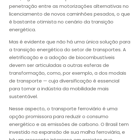
penetração entre as motorizações alternativas no
licenciamento de novos caminhões pesados, o que
é bastante otimista no cenário da transição
energética.
Mas é evidente que não há uma única solução para
a transição energética do setor de transportes. A
eletrificação e a adoção de biocombustíveis
devem ser articuladas a outras esferas de
transformação, como, por exemplo, a dos modais
de transporte — cuja diversificação é essencial
para tornar a indústria da mobilidade mais
sustentável.
Nesse aspecto, o transporte ferroviário é uma
opção promissora para reduzir o consumo
energético e as emissões de carbono. O Brasil tem
investido na expansão de sua malha ferroviária, e
há um crescente interesse em projetos que