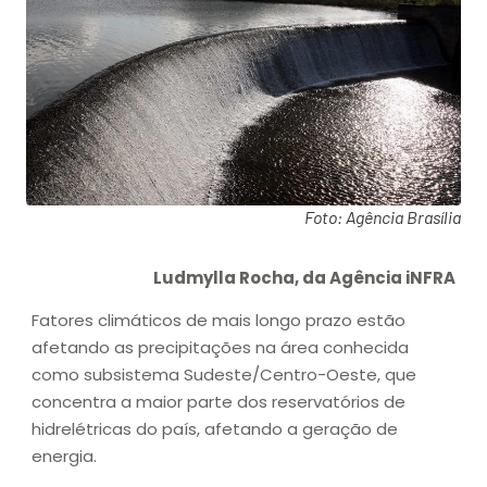
Foto: Agência Brasília
Ludmylla Rocha, da Agência iNFRA
Fatores climáticos de mais longo prazo estão
afetando as precipitações na área conhecida
como subsistema Sudeste/Centro-Oeste, que
concentra a maior parte dos reservatórios de
hidrelétricas do país, afetando a geração de
energia.