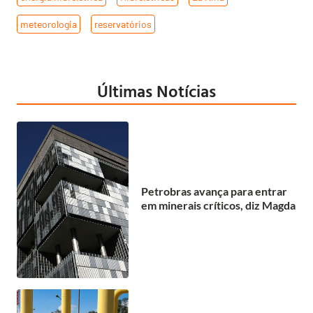
meteorologia
,
reservatórios
Últimas Notícias
Petrobras avança para entrar
em minerais críticos, diz Magda