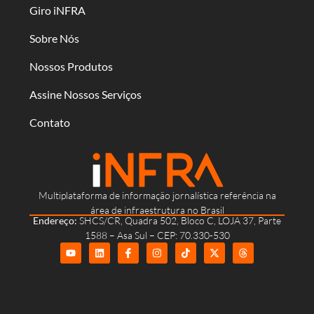
Giro iNFRA
Sobre Nós
Nossos Produtos
Assine Nossos Serviços
Contato
Multiplataforma de informação jornalística referência na
área de infraestrutura no Brasil
Endereço:
SHCS/CR, Quadra 502, Bloco C, LOJA 37, Parte
1588 – Asa Sul – CEP: 70.330-530