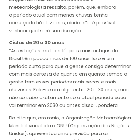
meteorologista ressalta, porém, que, embora
o período atual com menos chuvas tenha
começado há dez anos, ainda não é possível
verificar qual será sua duração.
Ciclos de 20 a 30 anos
“As estações meteorológicas mais antigas do
Brasil têm pouco mais de 100 anos. Isso é um
período curto para que a gente consiga determinar
com mais certeza de quanto em quanto tempo a
gente tem esses períodos mais secos e mais
chuvosos. Fala-se em algo entre 20 e 30 anos, mas
não se sabe exatamente se o atual período seco
vai terminar em 2030 ou antes disso”, pondera.
Ele cita que, em maio, a Organização Meteorológica
Mundial, vinculada à ONU (Organização das Nações
Unidas), apresentou uma previsão para os