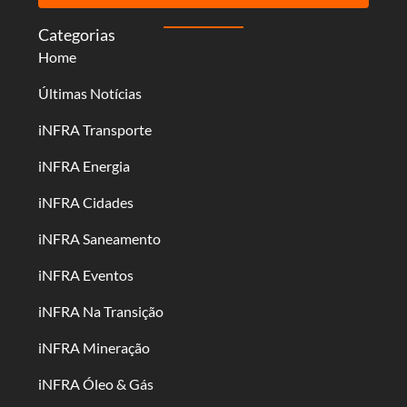
Categorias
Home
Últimas Notícias
iNFRA Transporte
iNFRA Energia
iNFRA Cidades
iNFRA Saneamento
iNFRA Eventos
iNFRA Na Transição
iNFRA Mineração
iNFRA Óleo & Gás