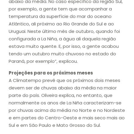
abaixo da média. No caso específico da região Sul,
por exemplo, a gente tem que acompanhar a
temperatura da superfície do mar do oceano
Atlântico, ali próximo ao Rio Grande do Sul e ao
Uruguai. Neste último mês de outubro, quando foi
configurada a La Niña, a água ali daquela região
estava muito quente. E, por isso, a gente acabou
tendo um outubro muito chuvoso no estado do
Paraná, por exemplo”, explicou.
Projeções para os próximos meses
A Climatempo prevê que os próximos dois meses
devem ser de chuvas abaixo da média na maior
parte do país. Oliveira explica, no entanto, que
normalmente os anos de La Niña caracterizam-se
por chuvas acima da média no Norte e no Nordeste
e em partes do Centro-Oeste e mais seco mais ao
Sul e em São Paulo e Mato Grosso do Sul.