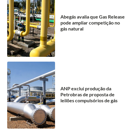
Abegás avalia que Gas Release
pode ampliar competição no
gás natural
ANP exclui produção da
Petrobras de proposta de
leilões compulsórios de gás