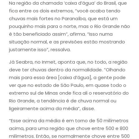
Na região da chamada ‘caixa d’água’ do Brasil, que
fica entre os dois extremos, “você acaba tendo
chuvas mais fortes no Paranaíba, que está um
pouquinho mais para o norte, mas o Rio Grande não
é tão beneficiado assim”, afirma. “Isso numa
situação normal, e as previsões estão mostrando
justamente isso”, ressalva.
Já Seabra, no Inmet, aponta que, no todo, a região
deve ter chuvas dentro da normalidade. “Olhando
mais para essa área [caixa d’água], a gente pode
ver que no estado de São Paulo, em quase todo o
extremo sul de Minas onde fica ali o reservatório do
Rio Grande, a tendência é de chuva normal ou
ligeiramente acima da média”, disse.
“Esse acima da média é em torno de 50 milímetros
acima, para uma região que chove entre 500 e 800
milímetros. Então, se normalmente chove entre 500