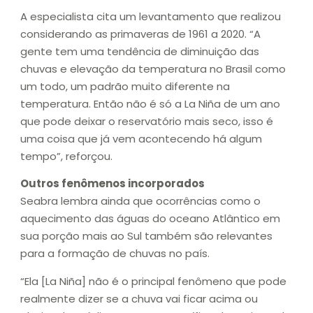
A especialista cita um levantamento que realizou
considerando as primaveras de 1961 a 2020. “A
gente tem uma tendência de diminuição das
chuvas e elevação da temperatura no Brasil como
um todo, um padrão muito diferente na
temperatura. Então não é só a La Niña de um ano
que pode deixar o reservatório mais seco, isso é
uma coisa que já vem acontecendo há algum
tempo”, reforçou.
Outros fenômenos incorporados
Seabra lembra ainda que ocorrências como o
aquecimento das águas do oceano Atlântico em
sua porção mais ao Sul também são relevantes
para a formação de chuvas no país.
“Ela [La Niña] não é o principal fenômeno que pode
realmente dizer se a chuva vai ficar acima ou