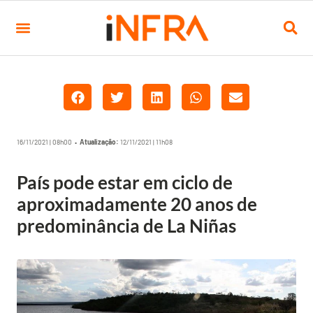
16/11/2021 | 08h00 •
Atualização:
12/11/2021 | 11h08
País pode estar em ciclo de
aproximadamente 20 anos de
predominância de La Niñas