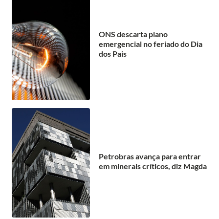
ONS descarta plano
emergencial no feriado do Dia
dos Pais
Petrobras avança para entrar
em minerais críticos, diz Magda