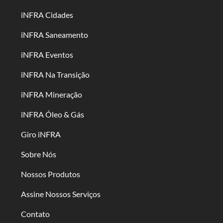
iNFRA Cidades
iNFRA Saneamento
iNFRA Eventos
iNFRA Na Transição
iNFRA Mineração
iNFRA Óleo & Gás
Giro iNFRA
Sobre Nós
Nossos Produtos
Assine Nossos Serviços
Contato