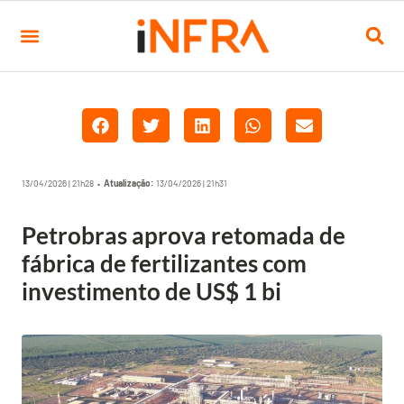
13/04/2026 | 21h28 •
Atualização:
13/04/2026 | 21h31
Petrobras aprova retomada de
fábrica de fertilizantes com
investimento de US$ 1 bi