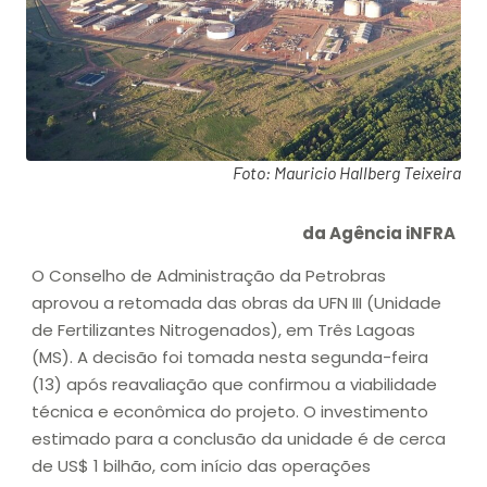
Foto: Mauricio Hallberg Teixeira
da Agência iNFRA
O Conselho de Administração da Petrobras
aprovou a retomada das obras da UFN III (Unidade
de Fertilizantes Nitrogenados), em Três Lagoas
(MS). A decisão foi tomada nesta segunda-feira
(13) após reavaliação que confirmou a viabilidade
técnica e econômica do projeto. O investimento
estimado para a conclusão da unidade é de cerca
de US$ 1 bilhão, com início das operações