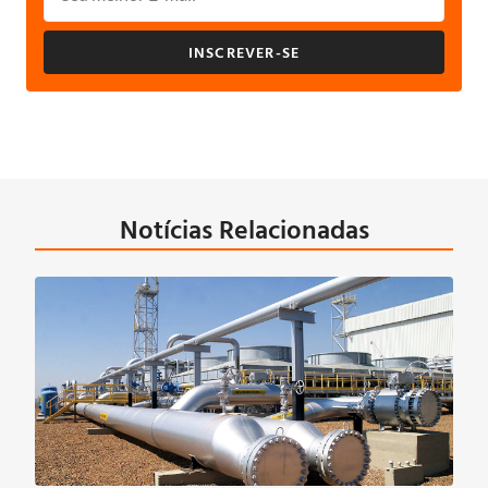
INSCREVER-SE
Notícias Relacionadas