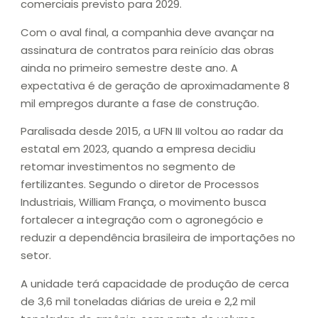
comerciais previsto para 2029.
Com o aval final, a companhia deve avançar na
assinatura de contratos para reinício das obras
ainda no primeiro semestre deste ano. A
expectativa é de geração de aproximadamente 8
mil empregos durante a fase de construção.
Paralisada desde 2015, a UFN III voltou ao radar da
estatal em 2023, quando a empresa decidiu
retomar investimentos no segmento de
fertilizantes. Segundo o diretor de Processos
Industriais, William França, o movimento busca
fortalecer a integração com o agronegócio e
reduzir a dependência brasileira de importações no
setor.
A unidade terá capacidade de produção de cerca
de 3,6 mil toneladas diárias de ureia e 2,2 mil