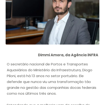
Dimmi Amora, da Agência iNFRA
O secretário nacional de Portos e Transportes
Aquaviários do Ministério da Infraestrutura, Diogo
Piloni, está há 13 anos no setor portuário. Ele
defende que nunca viu uma transformação tão
grande na gestão das companhias docas federais
como nos últimos três anos.