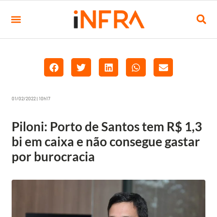
01/02/2022 | 10h17
Piloni: Porto de Santos tem R$ 1,3
bi em caixa e não consegue gastar
por burocracia