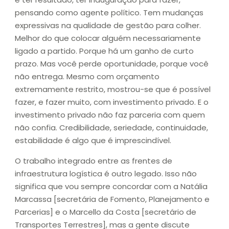
pensando como agente político. Tem mudanças
expressivas na qualidade de gestão para colher.
Melhor do que colocar alguém necessariamente
ligado a partido. Porque há um ganho de curto
prazo. Mas você perde oportunidade, porque você
não entrega. Mesmo com orçamento
extremamente restrito, mostrou-se que é possível
fazer, e fazer muito, com investimento privado. E o
investimento privado não faz parceria com quem
não confia. Credibilidade, seriedade, continuidade,
estabilidade é algo que é imprescindível.
O trabalho integrado entre as frentes de
infraestrutura logística é outro legado. Isso não
significa que vou sempre concordar com a Natália
Marcassa [secretária de Fomento, Planejamento e
Parcerias] e o Marcello da Costa [secretário de
Transportes Terrestres], mas a gente discute