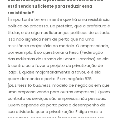
está sendo suficiente para reduzir essa
resistência?
É importante ter em mente que há uma resistência
política ao processo. Do prefeito, que a prefeitura é
titular, e de algumas lideranças políticas do estado.
Isso não significa nem de perto que há uma
resistência majoritária ao modelo. O empresariado,
por exemplo. É só questionar a Fiesc (Federação
das Indústrias do Estado de Santa Catarina) se ela
é contra ou a favor o projeto de privatização de
Itajaí. É quase majoritariamente a favor, e é ela
quem demanda o porto. É um negócio B2B
[
business to business
, modelo de negócios em que
uma empresa vende para outras empresas]. Quem
contrata os serviços são empresas, não pessoas.
Quem depende do porto para o desempenho de
sua atividade quer a privatização. E digo mais: a