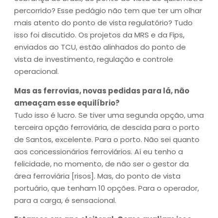
percorrido? Esse pedágio não tem que ter um olhar
mais atento do ponto de vista regulatório? Tudo
isso foi discutido. Os projetos da MRS e da Fips,
enviados ao TCU, estão alinhados do ponto de
vista de investimento, regulação e controle
operacional.
Mas as ferrovias, novas pedidas para lá, não
ameaçam esse equilíbrio?
Tudo isso é lucro. Se tiver uma segunda opção, uma
terceira opção ferroviária, de descida para o porto
de Santos, excelente. Para o porto. Não sei quanto
aos concessionários ferroviários. Aí eu tenho a
felicidade, no momento, de não ser o gestor da
área ferroviária [risos]. Mas, do ponto de vista
portuário, que tenham 10 opções. Para o operador,
para a carga, é sensacional.