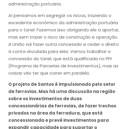
administração portuária.
Aí pensamos em segregar os riscos, trazendo o
excedente econômico da administração portuária
para o túnel. Fazemos isso obrigando ele a aportar,
mas sem trazer o risco de construção e operação.
A União vai fazer outra concessão e ceder o direito
à conta vinculada para eles. Vamos trabalhar a
concessão do túnel, que está qualificada no PPI
(Programa de Parcerias de Investimentos), mas as
coisas vão ter que correr em paralelo.
O projeto de Santos é impulsionado pelo setor
de ferrovias. Mas há uma discussão na região
sobre os investimentos de duas
concessionárias de ferrovias, de fazer trechos
privados na área da ferradura, que está
concessionada e prevê investimentos para
expandir capacidade para suportar o