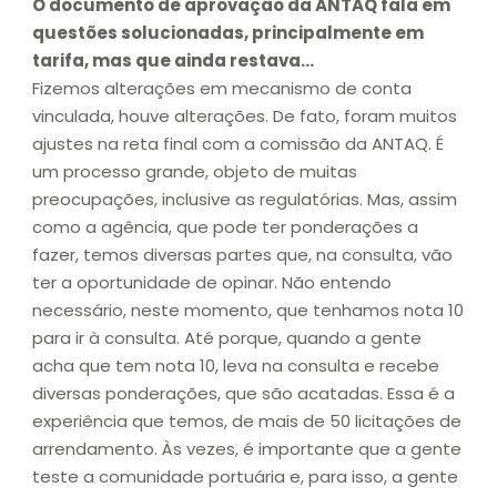
O documento de aprovação da ANTAQ fala em
questões solucionadas, principalmente em
tarifa, mas que ainda restava…
Fizemos alterações em mecanismo de conta
vinculada, houve alterações. De fato, foram muitos
ajustes na reta final com a comissão da ANTAQ. É
um processo grande, objeto de muitas
preocupações, inclusive as regulatórias. Mas, assim
como a agência, que pode ter ponderações a
fazer, temos diversas partes que, na consulta, vão
ter a oportunidade de opinar. Não entendo
necessário, neste momento, que tenhamos nota 10
para ir à consulta. Até porque, quando a gente
acha que tem nota 10, leva na consulta e recebe
diversas ponderações, que são acatadas. Essa é a
experiência que temos, de mais de 50 licitações de
arrendamento. Às vezes, é importante que a gente
teste a comunidade portuária e, para isso, a gente