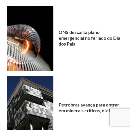
ONS descarta plano
emergencial no feriado do Dia
dos Pais
Petrobras avança para entrar
em minerais críticos, diz Magda