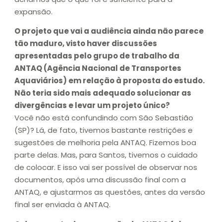
expansão.
O projeto que vai a audiência ainda não parece
tão maduro, visto haver discussões
apresentadas pelo grupo de trabalho da
ANTAQ (Agência Nacional de Transportes
Aquaviários) em relação à proposta do estudo.
Não teria sido mais adequado solucionar as
divergências e levar um projeto único?
Você não está confundindo com São Sebastião
(SP)? Lá, de fato, tivemos bastante restrições e
sugestões de melhoria pela ANTAQ. Fizemos boa
parte delas. Mas, para Santos, tivemos o cuidado
de colocar. E isso vai ser possível de observar nos
documentos, após uma discussão final com a
ANTAQ, e ajustarmos as questões, antes da versão
final ser enviada à ANTAQ.