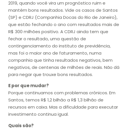
2019, quando você vira um prognóstico ruim e
mantém bons resultados. Vide os casos de Santos
(SP) e CDRJ (Companhia Docas do Rio de Janeiro),
que estão fechando o ano com resultados mais de
R$ 300 milhões positivo. A CDRJ ainda tem que
fechar o resultado, uma questão de
contingenciamento do instituto de previdência,
mas foi o maior ano de faturamento, numa
companhia que tinha resultados negativos, bem
negativos, de centenas de milhões de reais. Não dá
para negar que trouxe bons resultados.
E por que mudar?
Porque continuamos com problemas crônicos. Em
Santos, temos R$ 1,2 bilhão a R$ 1,3 bilhão de
recursos em caixa. Mas a dificuldade para executar
investimento continua igual.
Quais são?