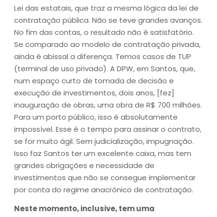
Lei das estatais, que traz a mesma lógica da lei de
contratação pública. Não se teve grandes avanços.
No fim das contas, o resultado não é satisfatório.
Se comparado ao modelo de contratação privada,
ainda é abissal a diferença. Temos casos de TUP
(terminal de uso privado). A DPW, em Santos, que,
num espaço curto de tomada de decisão e
execução de investimentos, dois anos, [fez]
inauguração de obras, uma obra de R$ 700 milhões.
Para um porto público, isso é absolutamente
impossível. Esse é o tempo para assinar o contrato,
se for muito ágil. Sem judicialização, impugnação.
Isso faz Santos ter um excelente caixa, mas tem
grandes obrigações e necessidade de
investimentos que não se consegue implementar
por conta do regime anacrônico de contratação.
Neste momento, inclusive, tem uma