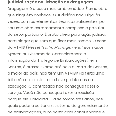
judicialização na licitação da dragagem…
Dragagem é o caso mais emblemático. É uma obra
que ninguém conhece. O Judiciário não julga, às
vezes, com os elementos técnicos suficientes, por
ser uma obra extremamente complexa e peculiar
do setor portuário. É prato cheio para ação judicial,
para alegar que tem que ficar mais tempo. O caso
do VTMIS (
Vessel Traffic Management Information
System
ou Sistema de Gerenciamento e
Informação do Tráfego de Embarcações), em
Santos, é crasso. Como até hoje o Porto de Santos,
o maior do país, não tem um VTMIS? Foi feita uma
licitação e o contratado teve problemas na
execução. O contratado não consegue fazer o
serviço. Você não consegue fazer a rescisão
porque ele judicializa. E já se foram três anos, nos
quais poderia se ter um sistema de gerenciamento
de embarcações, num porto com canal enorme e