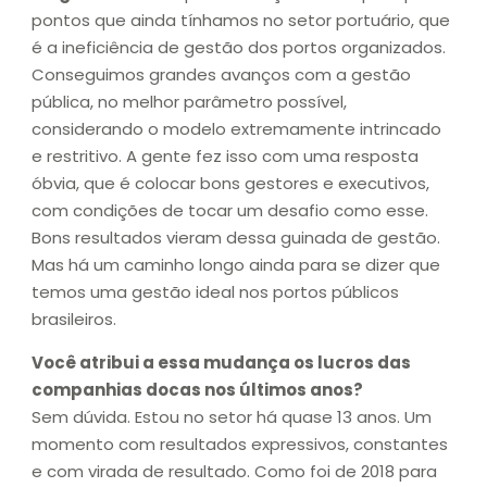
pontos que ainda tínhamos no setor portuário, que
é a ineficiência de gestão dos portos organizados.
Conseguimos grandes avanços com a gestão
pública, no melhor parâmetro possível,
considerando o modelo extremamente intrincado
e restritivo. A gente fez isso com uma resposta
óbvia, que é colocar bons gestores e executivos,
com condições de tocar um desafio como esse.
Bons resultados vieram dessa guinada de gestão.
Mas há um caminho longo ainda para se dizer que
temos uma gestão ideal nos portos públicos
brasileiros.
Você atribui a essa mudança os lucros das
companhias docas nos últimos anos?
Sem dúvida. Estou no setor há quase 13 anos. Um
momento com resultados expressivos, constantes
e com virada de resultado. Como foi de 2018 para