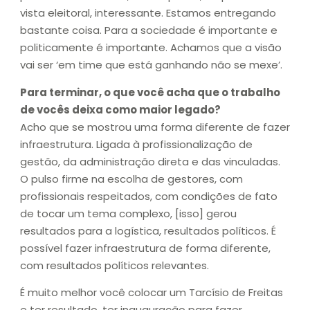
vista eleitoral, interessante. Estamos entregando
bastante coisa. Para a sociedade é importante e
politicamente é importante. Achamos que a visão
vai ser ‘em time que está ganhando não se mexe’.
Para terminar, o que você acha que o trabalho
de vocês deixa como maior legado?
Acho que se mostrou uma forma diferente de fazer
infraestrutura. Ligada à profissionalização de
gestão, da administração direta e das vinculadas.
O pulso firme na escolha de gestores, com
profissionais respeitados, com condições de fato
de tocar um tema complexo, [isso] gerou
resultados para a logística, resultados políticos. É
possível fazer infraestrutura de forma diferente,
com resultados políticos relevantes.
É muito melhor você colocar um Tarcísio de Freitas
e ter resultado, ter inauguração para fazer,