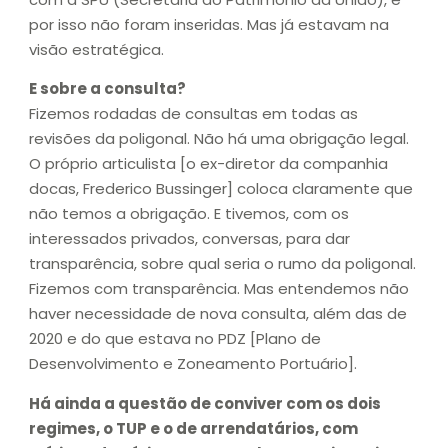
por isso não foram inseridas. Mas já estavam na
visão estratégica.
E sobre a consulta?
Fizemos rodadas de consultas em todas as
revisões da poligonal. Não há uma obrigação legal.
O próprio articulista [o ex-diretor da companhia
docas, Frederico Bussinger] coloca claramente que
não temos a obrigação. E tivemos, com os
interessados privados, conversas, para dar
transparência, sobre qual seria o rumo da poligonal.
Fizemos com transparência. Mas entendemos não
haver necessidade de nova consulta, além das de
2020 e do que estava no PDZ [Plano de
Desenvolvimento e Zoneamento Portuário].
Há ainda a questão de conviver com os dois
regimes, o TUP e o de arrendatários, com