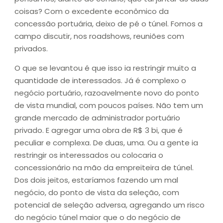
coisas? Com o excedente econômico da
concessão portuária, deixo de pé o túnel. Fomos a
campo discutir, nos roadshows, reuniões com
privados.
O que se levantou é que isso ia restringir muito a
quantidade de interessados. Já é complexo o
negócio portuário, razoavelmente novo do ponto
de vista mundial, com poucos países. Não tem um
grande mercado de administrador portuário
privado. E agregar uma obra de R$ 3 bi, que é
peculiar e complexa. De duas, uma. Ou a gente ia
restringir os interessados ou colocaria o
concessionário na mão da empreiteira de túnel.
Dos dois jeitos, estaríamos fazendo um mal
negócio, do ponto de vista da seleção, com
potencial de seleção adversa, agregando um risco
do negócio túnel maior que o do negócio de