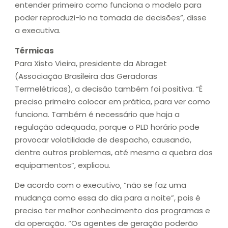
entender primeiro como funciona o modelo para
poder reproduzi-lo na tomada de decisões”, disse
a executiva.
Térmicas
Para Xisto Vieira, presidente da Abraget
(Associação Brasileira das Geradoras
Termelétricas), a decisão também foi positiva. “É
preciso primeiro colocar em prática, para ver como
funciona. Também é necessário que haja a
regulação adequada, porque o PLD horário pode
provocar volatilidade de despacho, causando,
dentre outros problemas, até mesmo a quebra dos
equipamentos”, explicou.
De acordo com o executivo, “não se faz uma
mudança como essa do dia para a noite”, pois é
preciso ter melhor conhecimento dos programas e
da operação. “Os agentes de geração poderão