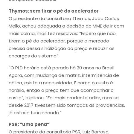
Thymos: sem tirar o pé do acelerador
O presidente da consultoria Thymos, João Carlos
Mello, achou adequada a decisão do MME de ir com
mais calma, mas fez ressalvas: “Espero que não
tirem o pé do acelerador, porque o mercado
precisa dessa sinalização do preço e reduzir os
encargos do sistema”.
“O PLD horário está parado há 20 anos no Brasil.
Agora, com mudança de matriz, intermitência de
eólica, existe a necessidade. E como o custo é
horário, então o preço tem que acompanhar o
custo”, explicou. “Foi mais prudente adiar, mas se
desde 2017 tivessem sido tomadas as providências,
já estaria funcionando.”
PSR: “uma pena”
O presidente da consultoria PSR, Luiz Barroso,