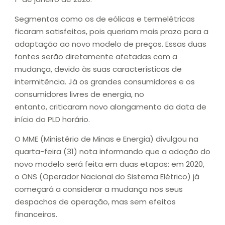
Segmentos como os de eólicas e termelétricas
ficaram satisfeitos, pois queriam mais prazo para a
adaptação ao novo modelo de preços. Essas duas
fontes serão diretamente afetadas com a
mudança, devido às suas características de
intermitência. Já os grandes consumidores e os
consumidores livres de energia, no
entanto, criticaram novo alongamento da data de
início do PLD horário.
O MME (Ministério de Minas e Energia) divulgou na
quarta-feira (31) nota informando que a adoção do
novo modelo será feita em duas etapas: em 2020,
o ONS (Operador Nacional do Sistema Elétrico) já
começará a considerar a mudança nos seus
despachos de operação, mas sem efeitos
financeiros.