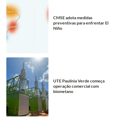
CMSE adota medidas
preventivas para enfrentar El
Niño
UTE Paulínia Verde começa
operação comercial com
biometano