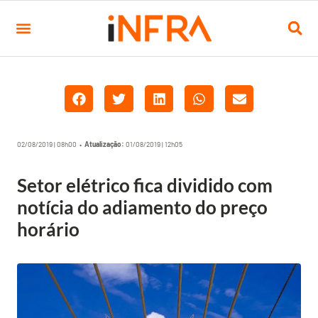
02/08/2019 | 08h00 •
Atualização:
01/08/2019 | 12h05
Setor elétrico fica dividido com
notícia do adiamento do preço
horário