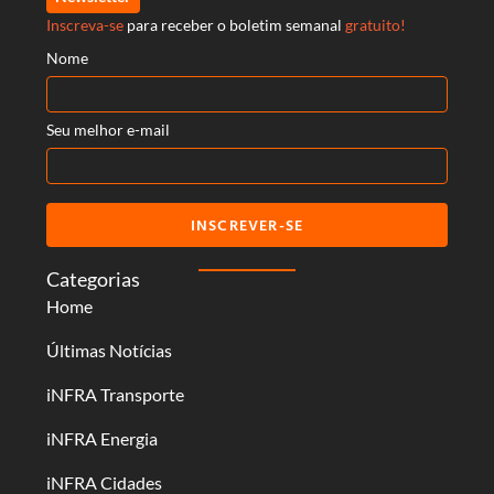
Inscreva-se
para receber o boletim semanal
gratuito!
Nome
Seu melhor e-mail
INSCREVER-SE
Categorias
Home
Últimas Notícias
iNFRA Transporte
iNFRA Energia
iNFRA Cidades