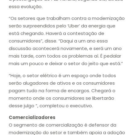
essa evolução.
“Os setores que trabalham contra a modernização
serão surpreendidos pelo ‘Uber’ da energia que
está chegando. Haverá a contestação de
consumidores”, disse. “Daqui a um ano essa
discussão acontecerá novamente, e será um ano
mais tarde, com todos os problemas aí. É pedalar
mais um pouco e deixar o setor do jeito que está.”
“Hoje, o setor elétrico é um espaço onde todos
serão alugadores de ativos e os consumidores
pagam tudo na forma de encargos. Chegará o
momento onde os consumidores se libertarão
desse julgo “, completou o executivo.
Comercializadores
O segmento de comercialização é defensor da
modernização do setor e também apoia a adoção