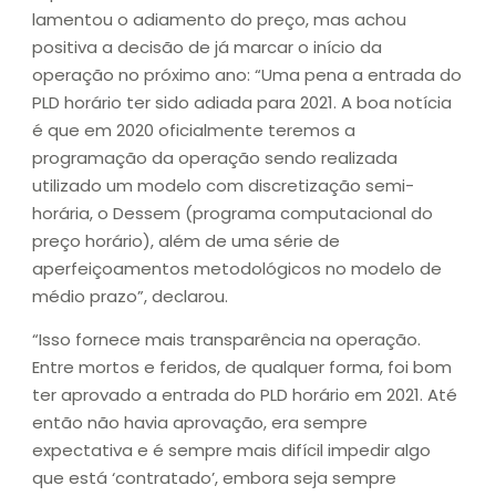
lamentou o adiamento do preço, mas achou
positiva a decisão de já marcar o início da
operação no próximo ano: “Uma pena a entrada do
PLD horário ter sido adiada para 2021. A boa notícia
é que em 2020 oficialmente teremos a
programação da operação sendo realizada
utilizado um modelo com discretização semi-
horária, o Dessem (programa computacional do
preço horário), além de uma série de
aperfeiçoamentos metodológicos no modelo de
médio prazo”, declarou.
“Isso fornece mais transparência na operação.
Entre mortos e feridos, de qualquer forma, foi bom
ter aprovado a entrada do PLD horário em 2021. Até
então não havia aprovação, era sempre
expectativa e é sempre mais difícil impedir algo
que está ‘contratado’, embora seja sempre