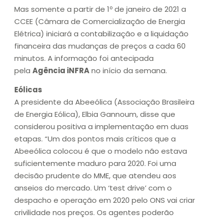
Mas somente a partir de 1º de janeiro de 2021 a
CCEE (Câmara de Comercialização de Energia
Elétrica) iniciará a contabilização e a liquidação
financeira das mudanças de preços a cada 60
minutos. A informação foi antecipada
pela
Agência iNFRA
no início da semana.
Eólicas
A presidente da Abeeólica (Associação Brasileira
de Energia Eólica), Elbia Gannoum, disse que
considerou positiva a implementação em duas
etapas. “Um dos pontos mais críticos que a
Abeeólica colocou é que o modelo não estava
suficientemente maduro para 2020. Foi uma
decisão prudente do MME, que atendeu aos
anseios do mercado. Um ‘test drive’ com o
despacho e operação em 2020 pelo ONS vai criar
crivilidade nos preços. Os agentes poderão