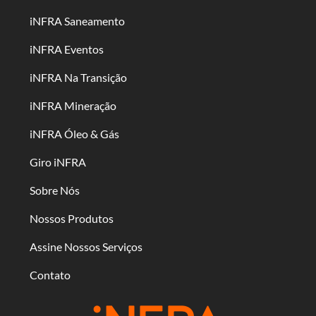
iNFRA Saneamento
iNFRA Eventos
iNFRA Na Transição
iNFRA Mineração
iNFRA Óleo & Gás
Giro iNFRA
Sobre Nós
Nossos Produtos
Assine Nossos Serviços
Contato