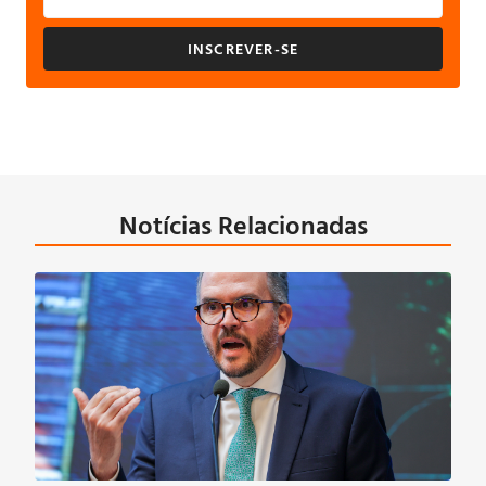
INSCREVER-SE
Notícias Relacionadas