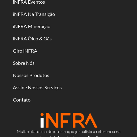
iNFRA Eventos
iNFRA Na Transição
iNFRA Mineração
iNFRA Óleo & Gás
Giro iNFRA
Sobre Nós
Nossos Produtos
Assine Nossos Serviços
Contato
Multiplataforma de informação jornalística referência na