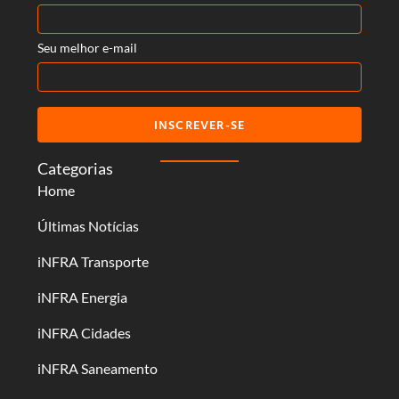
Seu melhor e-mail
INSCREVER-SE
Categorias
Home
Últimas Notícias
iNFRA Transporte
iNFRA Energia
iNFRA Cidades
iNFRA Saneamento