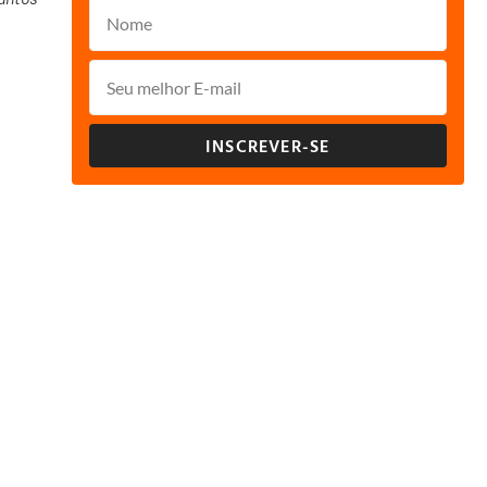
INSCREVER-SE