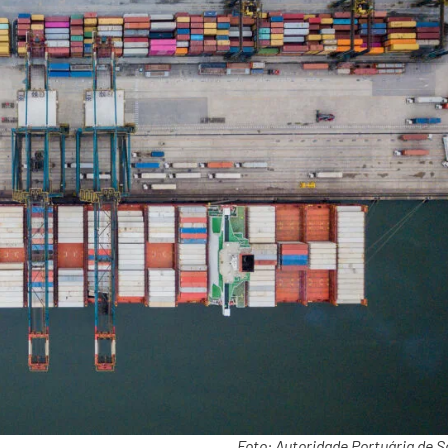
Foto: Autoridade Portuária de S