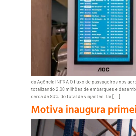
da Agência iNFRA O fluxo de passageiros nos ae
totalizando 2,08 milhões de embarques e desemba
cerca de 80% do total de viajantes. De […]
Motiva inaugura primei