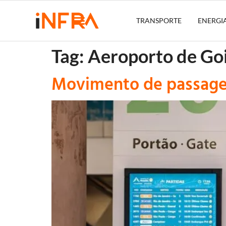
TRANSPORTE
ENERGI
Tag:
Aeroporto de Go
Movimento de passage