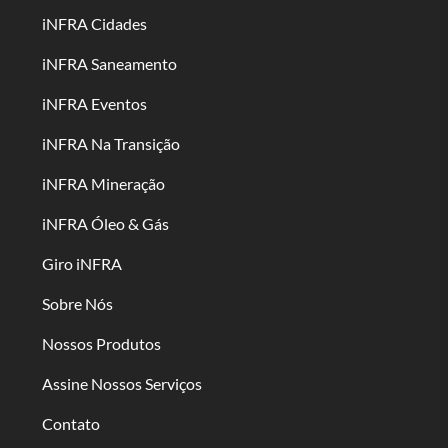
iNFRA Cidades
iNFRA Saneamento
iNFRA Eventos
iNFRA Na Transição
iNFRA Mineração
iNFRA Óleo & Gás
Giro iNFRA
Sobre Nós
Nossos Produtos
Assine Nossos Serviços
Contato