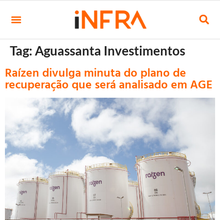
Tag:
Aguassanta Investimentos
Raízen divulga minuta do plano de
recuperação que será analisado em AGE