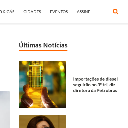
O & GÁS
CIDADES
EVENTOS
ASSINE
Últimas Notícias
Importações de diesel
seguirão no 3º tri, diz
diretora da Petrobras