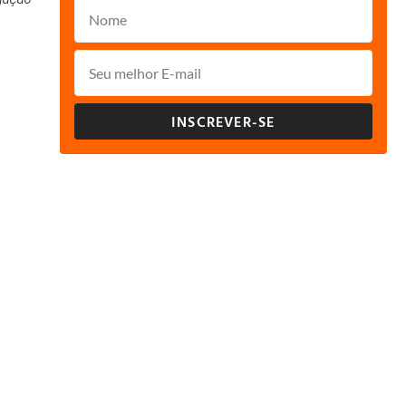
INSCREVER-SE