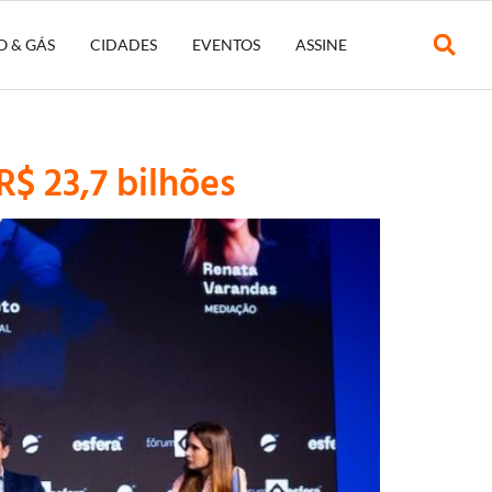
O & GÁS
CIDADES
EVENTOS
ASSINE
R$ 23,7 bilhões