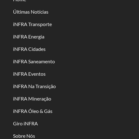
Últimas Notícias
iNFRA Transporte
iNFRA Energia
iNFRA Cidades
iNFRA Saneamento
iNFRA Eventos
iNFRA Na Transição
iNFRA Mineração
iNFRA Óleo & Gás
Giro iNFRA
Sobre Nós