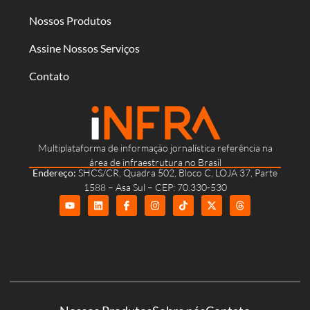
Nossos Produtos
Assine Nossos Serviços
Contato
Multiplataforma de informação jornalística referência na
área de infraestrutura no Brasil
Endereço:
SHCS/CR, Quadra 502, Bloco C, LOJA 37, Parte
1588 – Asa Sul – CEP: 70.330-530