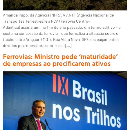
Amanda Pupo, da Agência iNFRA A ANTT (Agência Nacional de
Transportes Terrestres) e a FCA (Ferrovia Centro-
Atlântica) assinaram, no fim do ano passado, um termo aditivo – o
sexto na concessão da ferrovia – que formaliza a situação sobre o
trecho entre Araguari (MG) e Boa Vista Nova (SP) e os pagamentos
devidos pela operadora sobre esse […]
Ferrovias: Ministro pede ‘maturidade’
de empresas ao precificarem ativos