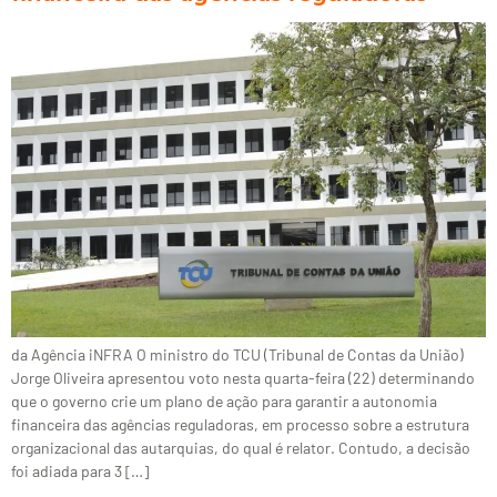
da Agência iNFRA O ministro do TCU (Tribunal de Contas da União)
Jorge Oliveira apresentou voto nesta quarta-feira (22) determinando
que o governo crie um plano de ação para garantir a autonomia
financeira das agências reguladoras, em processo sobre a estrutura
organizacional das autarquias, do qual é relator. Contudo, a decisão
foi adiada para 3 […]