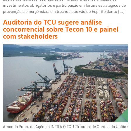
investimentos obrigatórios e participação em fóruns estratégicos de
prevenção a emergências, em trechos que vão do Espírito Santo […]
Auditoria do TCU sugere análise
concorrencial sobre Tecon 10 e painel
com stakeholders
Amanda Pupo, da Agência iNFRA O TCU (Tribunal de Contas da União)