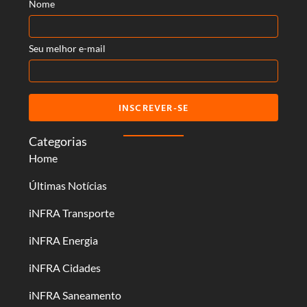
Nome
Seu melhor e-mail
INSCREVER-SE
Categorias
Home
Últimas Notícias
iNFRA Transporte
iNFRA Energia
iNFRA Cidades
iNFRA Saneamento