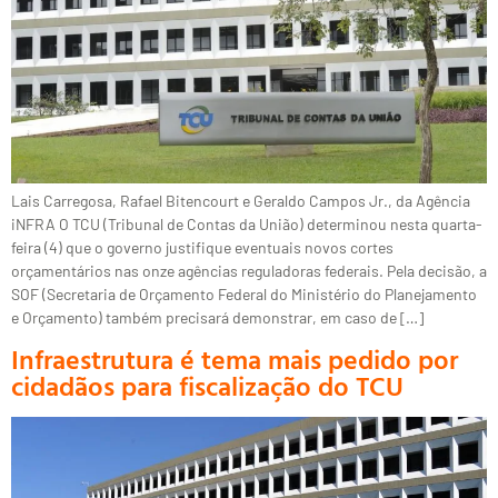
Lais Carregosa, Rafael Bitencourt e Geraldo Campos Jr., da Agência
iNFRA O TCU (Tribunal de Contas da União) determinou nesta quarta-
feira (4) que o governo justifique eventuais novos cortes
orçamentários nas onze agências reguladoras federais. Pela decisão, a
SOF (Secretaria de Orçamento Federal do Ministério do Planejamento
e Orçamento) também precisará demonstrar, em caso de […]
Infraestrutura é tema mais pedido por
cidadãos para fiscalização do TCU