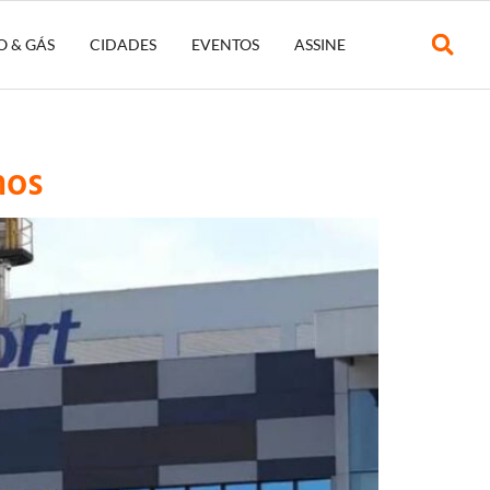
O & GÁS
CIDADES
EVENTOS
ASSINE
nos