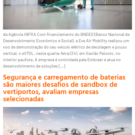
da Agência iNFRA Com financiamento do BNDES (Banco Nacional de
Desenvolvimento Econômico e Social), a Eve Air Mobility realizou um
voo de demonstração do seu veículo elétrico de decolagem e pouso
vertical, o eVTOL, nesta quarta-feira (24), em Gavião Peixoto, no
interior paulista. A empresa é controlada pela Embraer e atua no
desenvolvimento de soluções […]
Segurança e carregamento de baterias
são maiores desafios de sandbox de
vertiportos, avaliam empresas
selecionadas