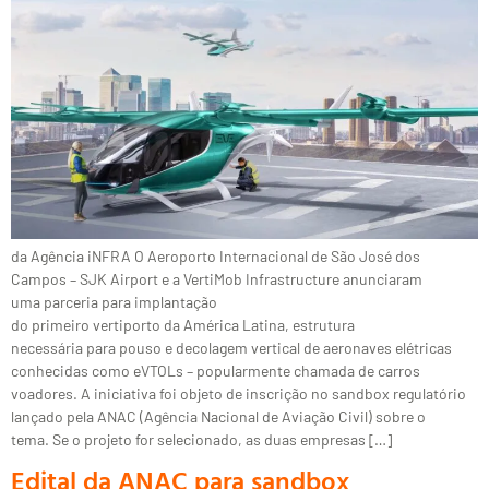
da Agência iNFRA O Aeroporto Internacional de São José dos
Campos – SJK Airport e a VertiMob Infrastructure anunciaram
uma parceria para implantação
do primeiro vertiporto da América Latina, estrutura
necessária para pouso e decolagem vertical de aeronaves elétricas
conhecidas como eVTOLs – popularmente chamada de carros
voadores. A iniciativa foi objeto de inscrição no sandbox regulatório
lançado pela ANAC (Agência Nacional de Aviação Civil) sobre o
tema. Se o projeto for selecionado, as duas empresas […]
Edital da ANAC para sandbox