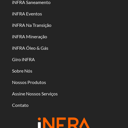
iNFRA Saneamento
iNFRA Eventos
iNFRA Na Transição
iNFRA Mineração
iNFRA Óleo & Gás
Giro iNFRA
Sobre Nós
Nossos Produtos
Assine Nossos Serviços
Contato