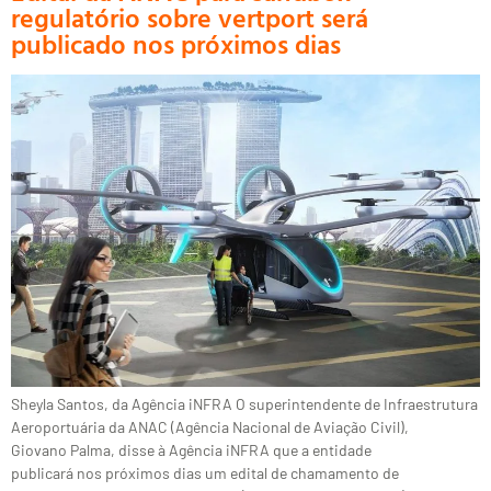
regulatório sobre vertport será
publicado nos próximos dias
Sheyla Santos, da Agência iNFRA O superintendente de Infraestrutura
Aeroportuária da ANAC (Agência Nacional de Aviação Civil),
Giovano Palma, disse à Agência iNFRA que a entidade
publicará nos próximos dias um edital de chamamento de