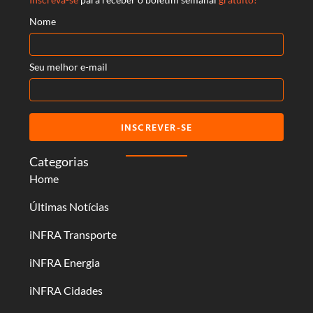
Nome
Seu melhor e-mail
INSCREVER-SE
Categorias
Home
Últimas Notícias
iNFRA Transporte
iNFRA Energia
iNFRA Cidades