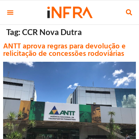
Tag:
CCR Nova Dutra
ANTT aprova regras para devolução e
relicitação de concessões rodoviárias