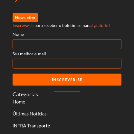
Newsletter
Inscreva-se
para receber o boletim semanal
gratuito!
Nome
Seu melhor e-mail
INSCREVER-SE
Categorias
Home
Últimas Notícias
iNFRA Transporte