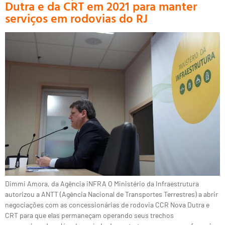
Dutra e da CRT em 2021 para manter
serviços em rodovias do RJ
Dimmi Amora, da Agência iNFRA O Ministério da Infraestrutura
autorizou a ANTT (Agência Nacional de Transportes Terrestres) a abrir
negociações com as concessionárias de rodovia CCR Nova Dutra e
CRT para que elas permaneçam operando seus trechos