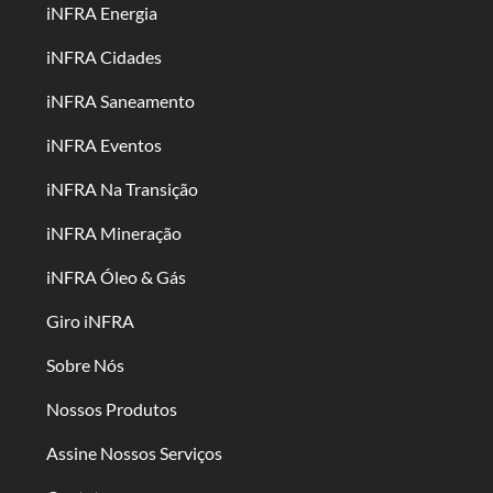
iNFRA Energia
iNFRA Cidades
iNFRA Saneamento
iNFRA Eventos
iNFRA Na Transição
iNFRA Mineração
iNFRA Óleo & Gás
Giro iNFRA
Sobre Nós
Nossos Produtos
Assine Nossos Serviços