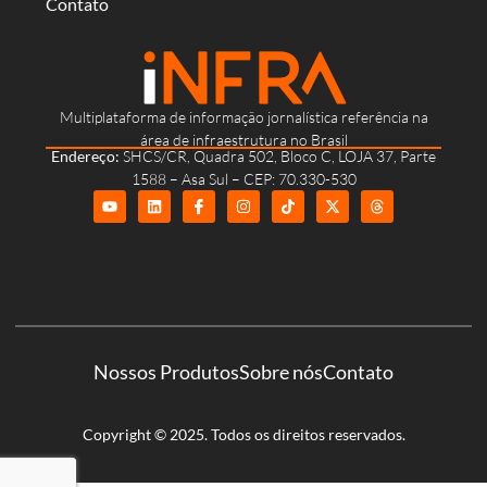
Contato
Multiplataforma de informação jornalística referência na
área de infraestrutura no Brasil
Endereço:
SHCS/CR, Quadra 502, Bloco C, LOJA 37, Parte
1588 – Asa Sul – CEP: 70.330-530
Nossos Produtos
Sobre nós
Contato
Copyright © 2025. Todos os direitos reservados.