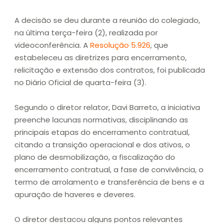
A decisão se deu durante a reunião do colegiado,
na última terça-feira (2), realizada por
videoconferência. A
Resolução 5.926
, que
estabeleceu as diretrizes para encerramento,
relicitação e extensão dos contratos, foi publicada
no Diário Oficial de quarta-feira (3).
Segundo o diretor relator, Davi Barreto, a iniciativa
preenche lacunas normativas, disciplinando as
principais etapas do encerramento contratual,
citando a transição operacional e dos ativos, o
plano de desmobilização, a fiscalização do
encerramento contratual, a fase de convivência, o
termo de arrolamento e transferência de bens e a
apuração de haveres e deveres.
O diretor destacou alguns pontos relevantes