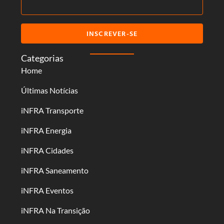
INSCREVER-SE
Categorias
Home
Últimas Notícias
iNFRA Transporte
iNFRA Energia
iNFRA Cidades
iNFRA Saneamento
iNFRA Eventos
iNFRA Na Transição