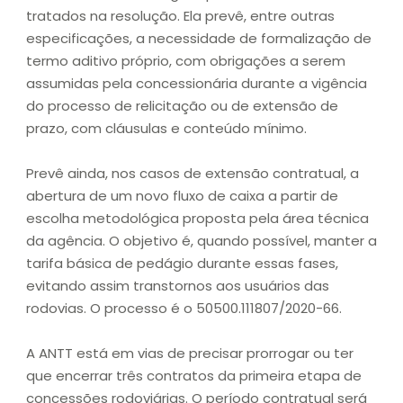
tratados na resolução. Ela prevê, entre outras
especificações, a necessidade de formalização de
termo aditivo próprio, com obrigações a serem
assumidas pela concessionária durante a vigência
do processo de relicitação ou de extensão de
prazo, com cláusulas e conteúdo mínimo.
Prevê ainda, nos casos de extensão contratual, a
abertura de um novo fluxo de caixa a partir de
escolha metodológica proposta pela área técnica
da agência. O objetivo é, quando possível, manter a
tarifa básica de pedágio durante essas fases,
evitando assim transtornos aos usuários das
rodovias. O processo é o 50500.111807/2020-66.
A ANTT está em vias de precisar prorrogar ou ter
que encerrar três contratos da primeira etapa de
concessões rodoviárias. O período contratual será