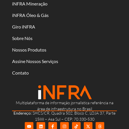
iNFRA Mineração
iNFRA Óleo & Gás
Giro iNFRA
Sobre Nós
Nossos Produtos
Assine Nossos Serviços
Contato
Multiplataforma de informação jornalística referência na
área de infraestrutura no Brasil
Endereço:
SHCS/CR, Quadra 502, Bloco C, LOJA 37, Parte
1588 – Asa Sul – CEP: 70.330-530