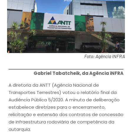
Foto: Agência iNFRA
Gabriel Tabatcheik, da Agência iNFRA
A diretoria da ANTT (Agência Nacional de
Transportes Terrestres) votou o relatório final da
Audiência Pública 5/2020. A minuta de deliberação
estabelece diretrizes para o encerramento,
relicitação e extensão dos contratos de concessão
de infraestrutura rodoviária de competência da
autarquia.