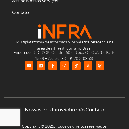
Assine Nossos Serviços
Contato
Multiplataforma de informação jornalística referência na
área de infraestrutura no Brasil
Endereço:
SHCS/CR, Quadra 502, Bloco C, LOJA 37, Parte
1588 – Asa Sul – CEP: 70.330-530
Nossos Produtos
Sobre nós
Contato
Copyright © 2025. Todos os direitos reservados.