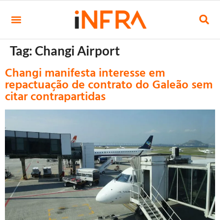
Tag:
Changi Airport
Changi manifesta interesse em
repactuação de contrato do Galeão sem
citar contrapartidas