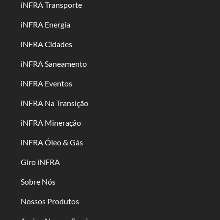
iNFRA Transporte
iNFRA Energia
iNFRA Cidades
iNFRA Saneamento
iNFRA Eventos
iNFRA Na Transição
iNFRA Mineração
iNFRA Óleo & Gás
Giro iNFRA
Sobre Nós
Nossos Produtos