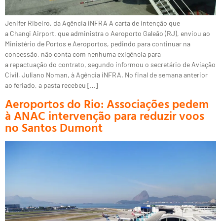
Jenifer Ribeiro, da Agência iNFRA A carta de intenção que
a Changi Airport, que administra o Aeroporto Galeão (RJ), enviou ao
Ministério de Portos e Aeroportos, pedindo para continuar na
concessão, não conta com nenhuma exigência para
a repactuação do contrato, segundo informou o secretário de Aviação
Civil, Juliano Noman, à Agência iNFRA. No final de semana anterior
ao feriado, a pasta recebeu […]
Aeroportos do Rio: Associações pedem
à ANAC intervenção para reduzir voos
no Santos Dumont