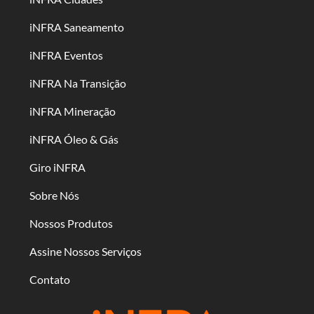
iNFRA Saneamento
iNFRA Eventos
iNFRA Na Transição
iNFRA Mineração
iNFRA Óleo & Gás
Giro iNFRA
Sobre Nós
Nossos Produtos
Assine Nossos Serviços
Contato