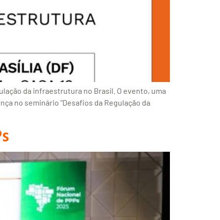
lação da infraestrutura no Brasil. O evento, uma
sença no seminário “Desafios da Regulação da
Ps