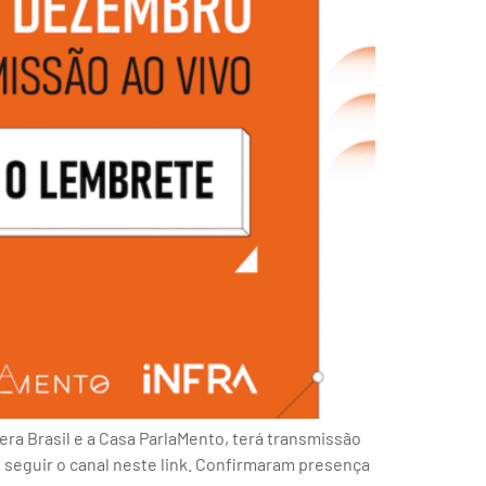
ra Brasil e a Casa ParlaMento, terá transmissão
e seguir o canal neste link. Confirmaram presença