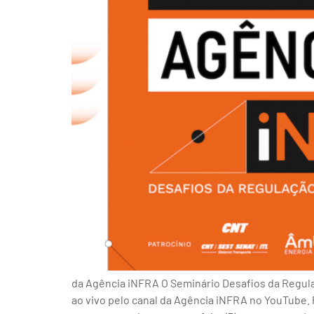
da Agência iNFRA O Seminário Desafios da Regulaç
ao vivo pelo canal da Agência iNFRA no YouTube. 