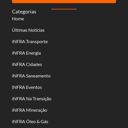
Categorias
Home
Últimas Notícias
iNFRA Transporte
iNFRA Energia
iNFRA Cidades
iNFRA Saneamento
iNFRA Eventos
iNFRA Na Transição
iNFRA Mineração
iNFRA Óleo & Gás