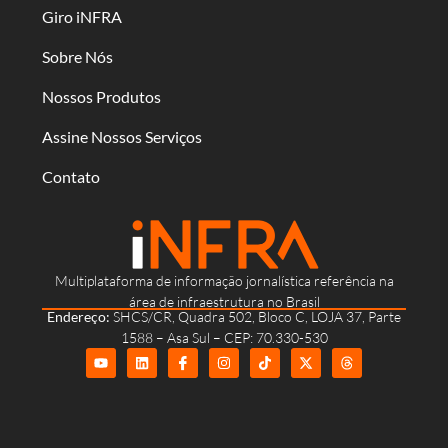
Giro iNFRA
Sobre Nós
Nossos Produtos
Assine Nossos Serviços
Contato
Multiplataforma de informação jornalística referência na
área de infraestrutura no Brasil
Endereço:
SHCS/CR, Quadra 502, Bloco C, LOJA 37, Parte
1588 – Asa Sul – CEP: 70.330-530