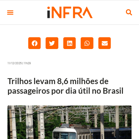
11/12/2025 | 11h29
Trilhos levam 8,6 milhões de
passageiros por dia útil no Brasil