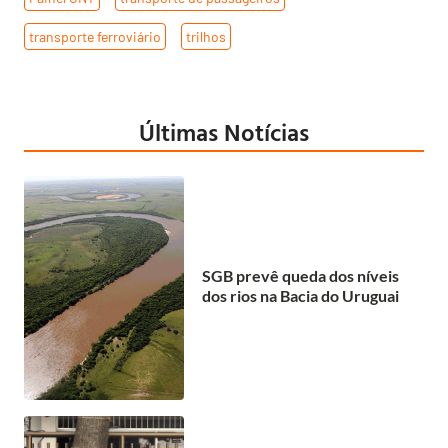
transporte ferroviário
,
trilhos
Últimas Notícias
SGB prevê queda dos níveis
dos rios na Bacia do Uruguai