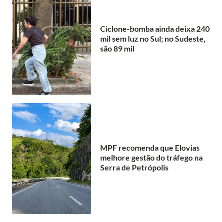
Ciclone-bomba ainda deixa 240
mil sem luz no Sul; no Sudeste,
são 89 mil
MPF recomenda que Elovias
melhore gestão do tráfego na
Serra de Petrópolis