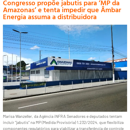
Congresso propõe jabutis para ‘MP da
Amazonas’ e tenta impedir que Âmbar
Energia assuma a distribuidora
Marisa Wanzeller, da Agência iNFRA Senadores e deputados tentam
incluir “jabutis” na MP (Medida Provisória) 1.232/2024, que flexibiliza
componentes regulatórios para viabilizar a transferência de controle