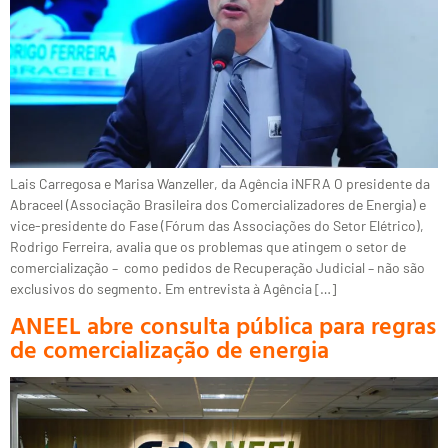
Lais Carregosa e Marisa Wanzeller, da Agência iNFRA O presidente da
Abraceel (Associação Brasileira dos Comercializadores de Energia) e
vice-presidente do Fase (Fórum das Associações do Setor Elétrico),
Rodrigo Ferreira, avalia que os problemas que atingem o setor de
comercialização – como pedidos de Recuperação Judicial – não são
exclusivos do segmento. Em entrevista à Agência […]
ANEEL abre consulta pública para regras
de comercialização de energia