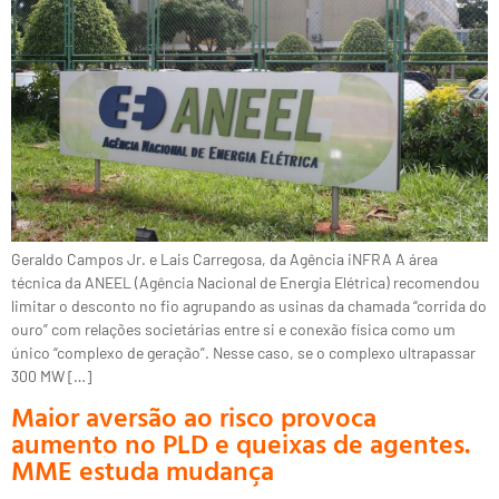
Geraldo Campos Jr. e Lais Carregosa, da Agência iNFRA A área
técnica da ANEEL (Agência Nacional de Energia Elétrica) recomendou
limitar o desconto no fio agrupando as usinas da chamada “corrida do
ouro” com relações societárias entre si e conexão física como um
único “complexo de geração”. Nesse caso, se o complexo ultrapassar
300 MW […]
Maior aversão ao risco provoca
aumento no PLD e queixas de agentes.
MME estuda mudança