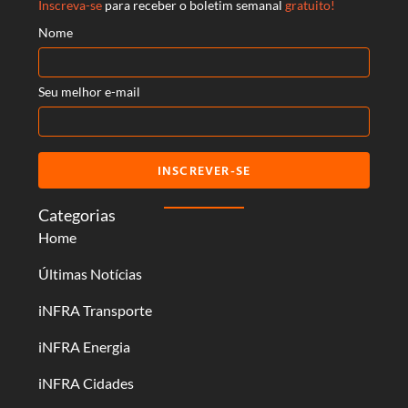
Inscreva-se
para receber o boletim semanal
gratuito!
Nome
Seu melhor e-mail
INSCREVER-SE
Categorias
Home
Últimas Notícias
iNFRA Transporte
iNFRA Energia
iNFRA Cidades