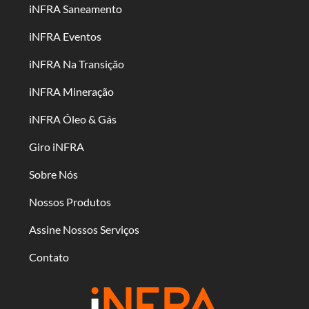
iNFRA Saneamento
iNFRA Eventos
iNFRA Na Transição
iNFRA Mineração
iNFRA Óleo & Gás
Giro iNFRA
Sobre Nós
Nossos Produtos
Assine Nossos Serviços
Contato