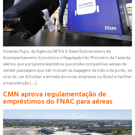
Amanda Pupo, da Agência iNFRA A Seae (Subsecretaria de
Acompanhamento Econômico e Regulação) do Ministério da Fazenda
alertou que a proposta legislativa que proíbe companhias aéreas de
vender passagens que não incluam as bagagens de mão e de porão, se
virar lei, vai dificultar a entrada de novas empresas no Brasil e facilitar
a manutenção […]
CMN aprova regulamentação de
empréstimos do FNAC para aéreas