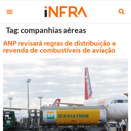
Tag:
companhias aéreas
ANP revisará regras de distribuição e
revenda de combustíveis de aviação