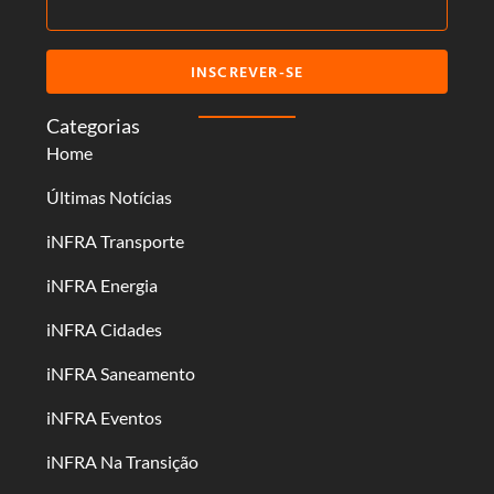
INSCREVER-SE
Categorias
Home
Últimas Notícias
iNFRA Transporte
iNFRA Energia
iNFRA Cidades
iNFRA Saneamento
iNFRA Eventos
iNFRA Na Transição