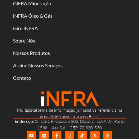
iNFRA Mineração
iNFRA Óleo & Gás
Giro iNFRA
Sobre Nós
Nossos Produtos
Assine Nossos Serviços
Contato
Multiplataforma de informação jornalística referência na
área de infraestrutura no Brasil
Endereço:
SHCS/CR, Quadra 502, Bloco C, LOJA 37, Parte
1588 – Asa Sul – CEP: 70.330-530