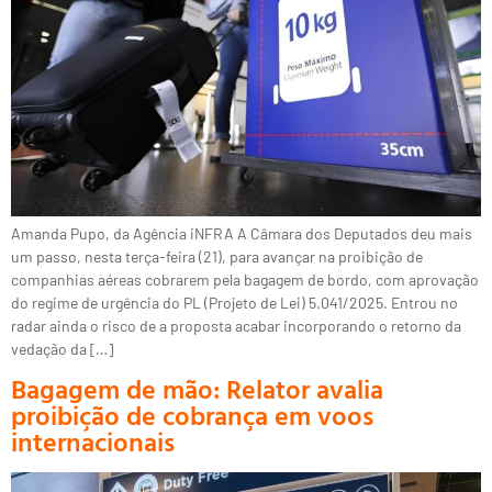
Amanda Pupo, da Agência iNFRA A Câmara dos Deputados deu mais
um passo, nesta terça-feira (21), para avançar na proibição de
companhias aéreas cobrarem pela bagagem de bordo, com aprovação
do regime de urgência do PL (Projeto de Lei) 5.041/2025. Entrou no
radar ainda o risco de a proposta acabar incorporando o retorno da
vedação da […]
Bagagem de mão: Relator avalia
proibição de cobrança em voos
internacionais