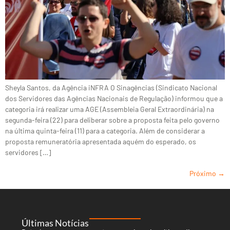
Sheyla Santos, da Agência iNFRA O Sinagências (Sindicato Nacional
dos Servidores das Agências Nacionais de Regulação) informou que a
categoria irá realizar uma AGE (Assembleia Geral Extraordinária) na
segunda-feira (22) para deliberar sobre a proposta feita pelo governo
na última quinta-feira (11) para a categoria. Além de considerar a
proposta remuneratória apresentada aquém do esperado, os
servidores […]
Próximo
→
Últimas Notícias