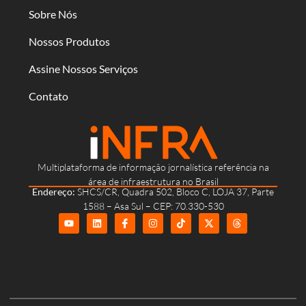
Sobre Nós
Nossos Produtos
Assine Nossos Serviços
Contato
Multiplataforma de informação jornalística referência na
área de infraestrutura no Brasil
Endereço:
SHCS/CR, Quadra 502, Bloco C, LOJA 37, Parte
1588 – Asa Sul – CEP: 70.330-530