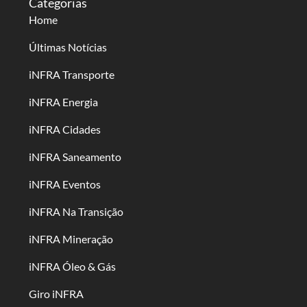
Categorias
Home
Últimas Notícias
iNFRA Transporte
iNFRA Energia
iNFRA Cidades
iNFRA Saneamento
iNFRA Eventos
iNFRA Na Transição
iNFRA Mineração
iNFRA Óleo & Gás
Giro iNFRA