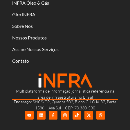
iNFRA Óleo & Gás
Giro iNFRA
Sobre Nós
Nossos Produtos
Assine Nossos Serviços
Contato
Multiplataforma de informação jornalística referência na
área de infraestrutura no Brasil
Endereço:
SHCS/CR, Quadra 502, Bloco C, LOJA 37, Parte
1588 – Asa Sul – CEP: 70.330-530