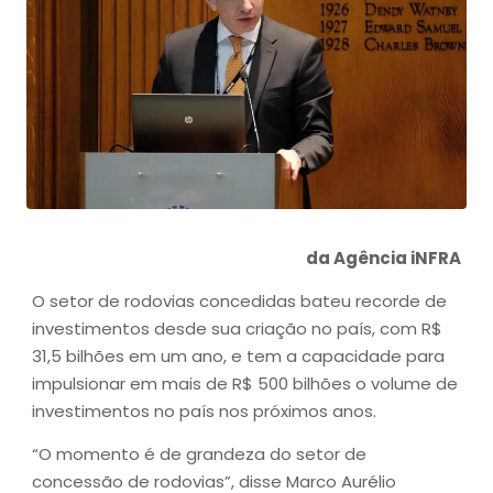
da Agência iNFRA
O setor de rodovias concedidas bateu recorde de
investimentos desde sua criação no país, com R$
31,5 bilhões em um ano, e tem a capacidade para
impulsionar em mais de R$ 500 bilhões o volume de
investimentos no país nos próximos anos.
“O momento é de grandeza do setor de
concessão de rodovias”, disse Marco Aurélio