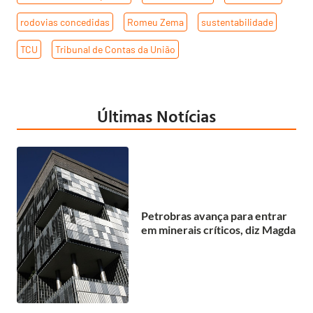
rodovias concedidas
,
Romeu Zema
,
sustentabilidade
,
TCU
,
Tribunal de Contas da União
Últimas Notícias
Petrobras avança para entrar
em minerais críticos, diz Magda