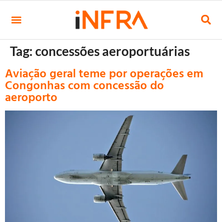
Tag:
concessões aeroportuárias
Aviação geral teme por operações em
Congonhas com concessão do
aeroporto