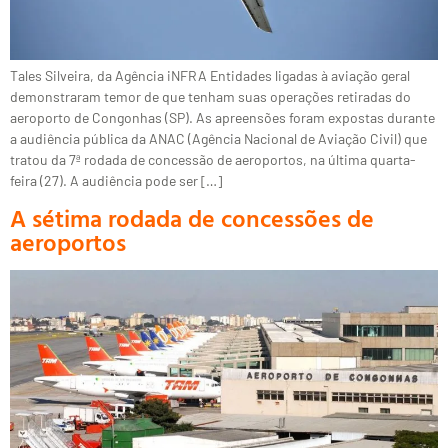
Tales Silveira, da Agência iNFRA Entidades ligadas à aviação geral
demonstraram temor de que tenham suas operações retiradas do
aeroporto de Congonhas (SP). As apreensões foram expostas durante
a audiência pública da ANAC (Agência Nacional de Aviação Civil) que
tratou da 7ª rodada de concessão de aeroportos, na última quarta-
feira (27). A audiência pode ser […]
A sétima rodada de concessões de
aeroportos