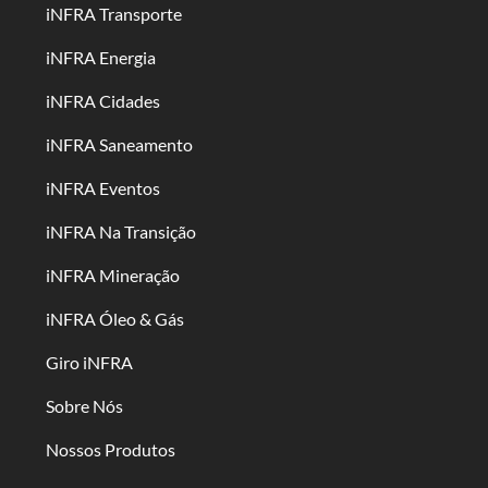
iNFRA Transporte
iNFRA Energia
iNFRA Cidades
iNFRA Saneamento
iNFRA Eventos
iNFRA Na Transição
iNFRA Mineração
iNFRA Óleo & Gás
Giro iNFRA
Sobre Nós
Nossos Produtos