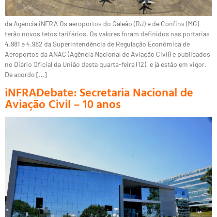
da Agência iNFRA Os aeroportos do Galeão (RJ) e de Confins (MG)
terão novos tetos tarifários. Os valores foram definidos nas portarias
4.981 e 4.982 da Superintendência de Regulação Econômica de
Aeroportos da ANAC (Agência Nacional de Aviação Civil) e publicados
no Diário Oficial da União desta quarta-feira (12), e já estão em vigor.
De acordo […]
iNFRADebate: Secretaria Nacional de
Aviação Civil – 10 anos