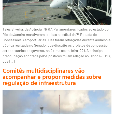
Tales Silveira, da Agência iNFRA Parlamentares ligados ao estado do
Rio de Janeiro mantiveram críticas ao edital da 7ª Rodada de
Concessões Aeroportuárias. Elas foram reforçadas durante audiência
pública realizada no Senado, que discutiu os projetos de concessão
aeroportuárias do governo, na última sexta-feira (22). A principal
preocupação apontada pelos políticos foi em relação ao Bloco RJ-MG,
que […]
Comitês multidisciplinares vão
acompanhar e propor medidas sobre
regulação de infraestrutura