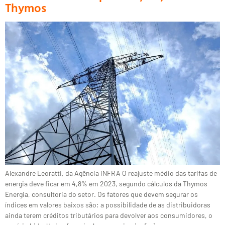
Thymos
Alexandre Leoratti, da Agência iNFRA O reajuste médio das tarifas de
energia deve ficar em 4,8% em 2023, segundo cálculos da Thymos
Energia, consultoria do setor. Os fatores que devem segurar os
índices em valores baixos são: a possibilidade de as distribuidoras
ainda terem créditos tributários para devolver aos consumidores, o