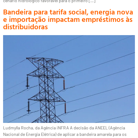
cenário hidrológico favorável para o primeiro […]
Bandeira para tarifa social, energia nova
e importação impactam empréstimos às
distribuidoras
Ludmylla Rocha, da Agência iNFRA A decisão da ANEEL (Agência
Nacional de Energia Elétrica) de aplicar a bandeira amarela para os