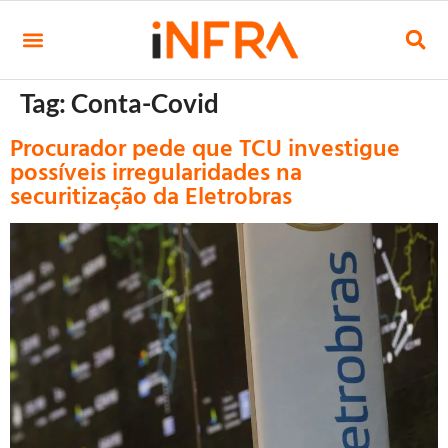
Tag:
Conta-Covid
Procurador pede que TCU investigue
possíveis irregularidades na
securitização da Eletrobras