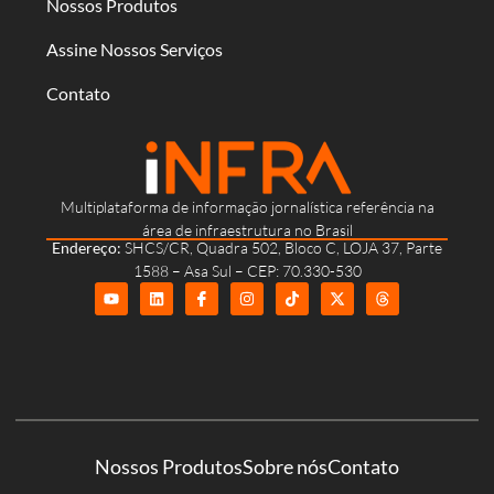
Nossos Produtos
Assine Nossos Serviços
Contato
Multiplataforma de informação jornalística referência na
área de infraestrutura no Brasil
Endereço:
SHCS/CR, Quadra 502, Bloco C, LOJA 37, Parte
1588 – Asa Sul – CEP: 70.330-530
Nossos Produtos
Sobre nós
Contato