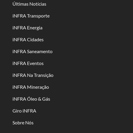
Últimas Notícias
iNFRA Transporte
iNFRA Energia
iNFRA Cidades
iNFRA Saneamento
iNFRA Eventos
iNFRA Na Transição
iNFRA Mineração
iNFRA Óleo & Gás
Giro iNFRA
Sobre Nós